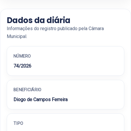
Dados da diária
Informações do registro publicado pela Câmara
Municipal.
NÚMERO
74/2026
BENEFICIÁRIO
Diogo de Campos Ferreira
TIPO