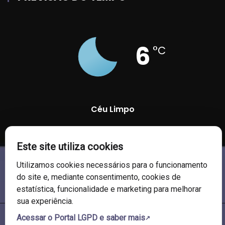
6
°C
Céu Limpo
94 %
1017 mb
4 Km/h
Este site utiliza cookies
Utilizamos cookies necessários para o funcionamento
do site e, mediante consentimento, cookies de
estatística, funcionalidade e marketing para melhorar
sua experiência.
Acessar o Portal LGPD e saber mais