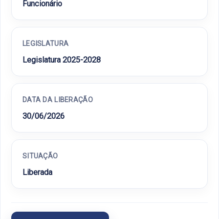
Funcionário
LEGISLATURA
Legislatura 2025-2028
DATA DA LIBERAÇÃO
30/06/2026
SITUAÇÃO
Liberada