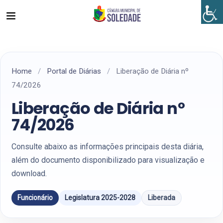
Home
/
Portal de Diárias
/
Liberação de Diária nº
74/2026
Liberação de Diária nº
74/2026
Consulte abaixo as informações principais desta diária,
além do documento disponibilizado para visualização e
download.
Funcionário
Legislatura 2025-2028
Liberada