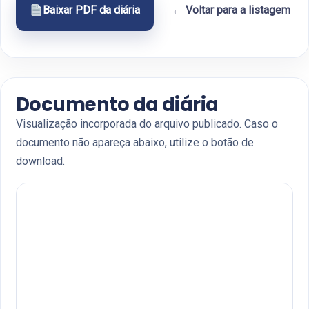
Baixar PDF da diária
← Voltar para a listagem
Documento da diária
Visualização incorporada do arquivo publicado. Caso o
documento não apareça abaixo, utilize o botão de
download.