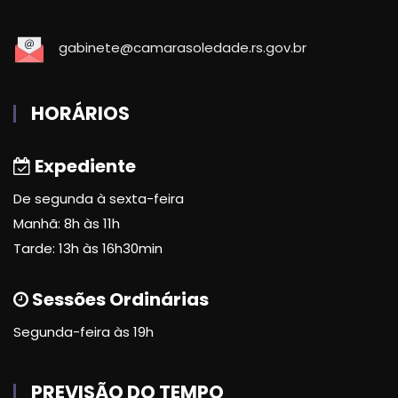
gabinete@camarasoledade.rs.gov.br
HORÁRIOS
Expediente
De segunda à sexta-feira
Manhã: 8h às 11h
Tarde: 13h às 16h30min
Sessões Ordinárias
Segunda-feira às 19h
PREVISÃO DO TEMPO