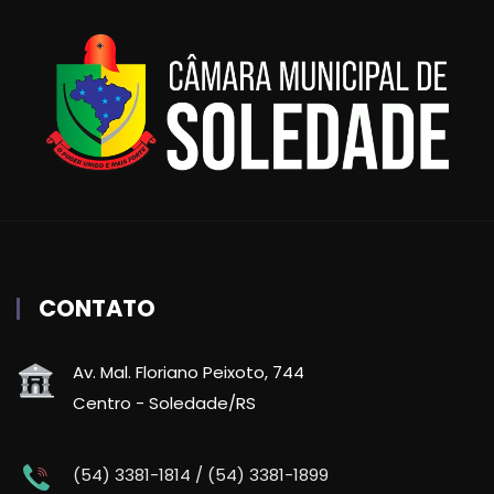
CONTATO
Av. Mal. Floriano Peixoto, 744
Centro - Soledade/RS
(54) 3381-1814 / (54) 3381-1899