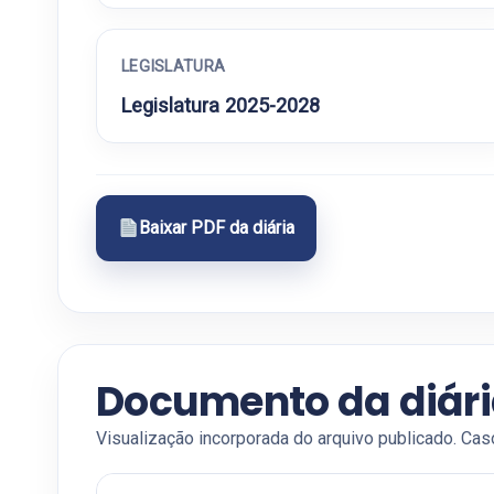
LEGISLATURA
Legislatura 2025-2028
Baixar PDF da diária
Documento da diár
Visualização incorporada do arquivo publicado. Cas