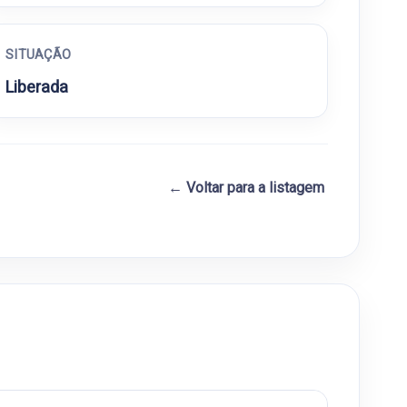
SITUAÇÃO
Liberada
← Voltar para a listagem