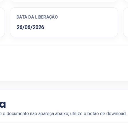
DATA DA LIBERAÇÃO
26/06/2026
ia
o o documento não apareça abaixo, utilize o botão de download.