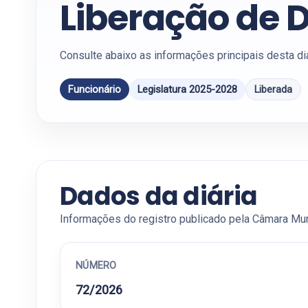
Liberação de D
Consulte abaixo as informações principais desta di
Funcionário
Legislatura 2025-2028
Liberada
Dados da diária
Informações do registro publicado pela Câmara Mun
NÚMERO
72/2026