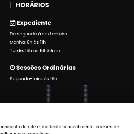
HORÁRIOS
Expediente
De segunda à sexta-feira
Manhã: 8h às 11h
Tarde: 13h às 16h30min
Sessões Ordinárias
Segunda-feira às 19h
ionamento do site e, mediante consentimento, cookies de
melhorar sua experiência.