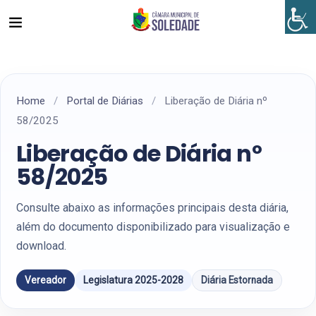
Home
/
Portal de Diárias
/
Liberação de Diária nº
58/2025
Liberação de Diária nº
58/2025
Consulte abaixo as informações principais desta diária,
além do documento disponibilizado para visualização e
download.
Vereador
Legislatura 2025-2028
Diária Estornada