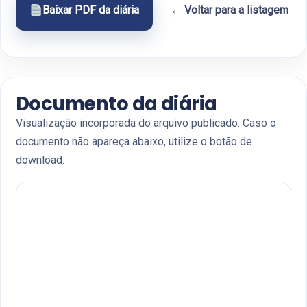
Baixar PDF da diária
← Voltar para a listagem
Documento da diária
Visualização incorporada do arquivo publicado. Caso o
documento não apareça abaixo, utilize o botão de
download.