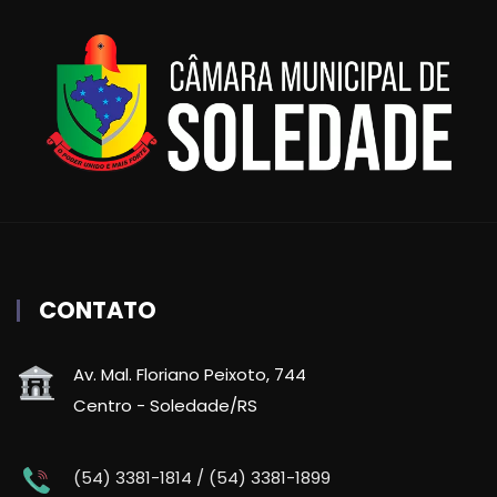
CONTATO
Av. Mal. Floriano Peixoto, 744
Centro - Soledade/RS
(54) 3381-1814 / (54) 3381-1899