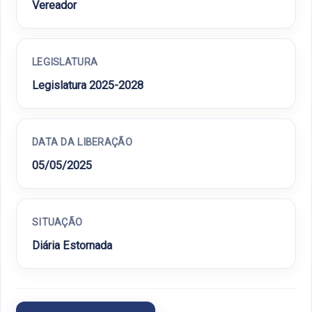
Vereador
LEGISLATURA
Legislatura 2025-2028
DATA DA LIBERAÇÃO
05/05/2025
SITUAÇÃO
Diária Estornada