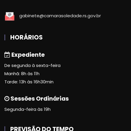
gabinete@camarasoledade.rs.gov.br
HORÁRIOS
Expediente
De segunda à sexta-feira
Manhã: 8h às 11h
Tarde: 13h às 16h30min
Sessões Ordinárias
Segunda-feira às 19h
PREVISÃO DO TEMPO