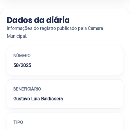
Dados da diária
Informações do registro publicado pela Câmara
Municipal.
NÚMERO
58/2025
BENEFICIÁRIO
Gustavo Luis Baldissera
TIPO