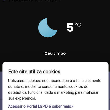
5
°C
Céu Limpo
94 %
1018 mb
6 Km/h
Este site utiliza cookies
Utilizamos cookies necessários para o funcionamento
do site e, mediante consentimento, cookies de
estatística, funcionalidade e marketing para melhorar
sua experiência.
Acessar o Portal LGPD e saber mais