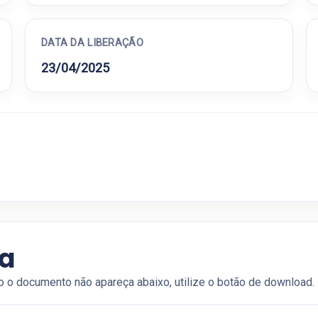
DATA DA LIBERAÇÃO
23/04/2025
ia
o o documento não apareça abaixo, utilize o botão de download.