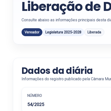
Liberação de D
Consulte abaixo as informações principais desta di
Vereador
Legislatura 2025-2028
Liberada
Dados da diária
Informações do registro publicado pela Câmara Mun
NÚMERO
54/2025