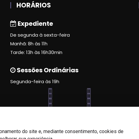
HORÁRIOS
Expediente
De segunda à sexta-feira
Manhã: 8h às 11h
Tarde: 13h às 16h30min
Sessões Ordinárias
Segunda-feira às 19h
ionamento do site e, mediante consentimento, cookies de
melhorar sua experiência.