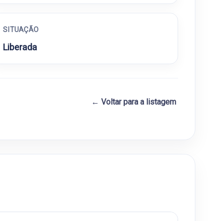
SITUAÇÃO
Liberada
← Voltar para a listagem