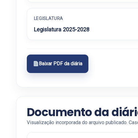
LEGISLATURA
Legislatura 2025-2028
Baixar PDF da diária
Documento da diár
Visualização incorporada do arquivo publicado. Cas