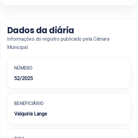
Dados da diária
Informações do registro publicado pela Câmara
Municipal.
NÚMERO
52/2025
BENEFICIÁRIO
Valquiria Lange