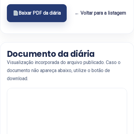
Baixar PDF da diária
← Voltar para a listagem
Documento da diária
Visualização incorporada do arquivo publicado. Caso o
documento não apareça abaixo, utilize o botão de
download.