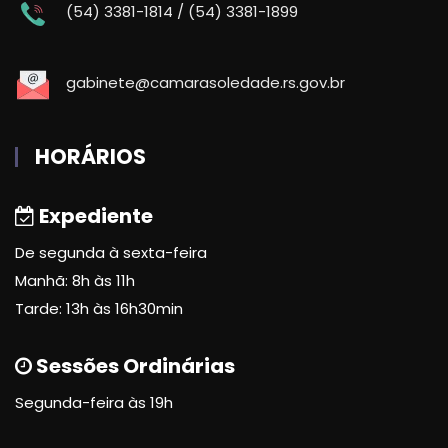
(54) 3381-1814 / (54) 3381-1899
gabinete@camarasoledade.rs.gov.br
HORÁRIOS
Expediente
De segunda à sexta-feira
Manhã: 8h às 11h
Tarde: 13h às 16h30min
Sessões Ordinárias
Segunda-feira às 19h