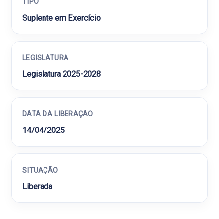
TIPO
Suplente em Exercício
LEGISLATURA
Legislatura 2025-2028
DATA DA LIBERAÇÃO
14/04/2025
SITUAÇÃO
Liberada