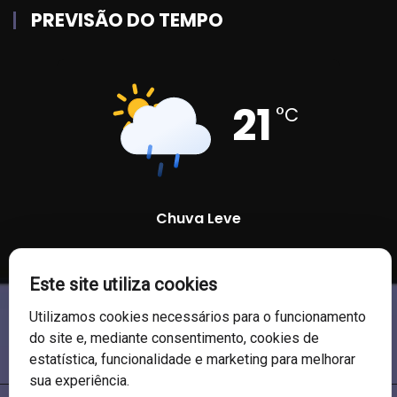
PREVISÃO DO TEMPO
21
°C
Chuva Leve
79 %
1007 mb
15 Km/h
Este site utiliza cookies
Utilizamos cookies necessários para o funcionamento
do site e, mediante consentimento, cookies de
estatística, funcionalidade e marketing para melhorar
sua experiência.