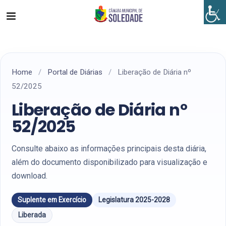
Home
/
Portal de Diárias
/
Liberação de Diária nº
52/2025
Liberação de Diária nº
52/2025
Consulte abaixo as informações principais desta diária,
além do documento disponibilizado para visualização e
download.
Suplente em Exercício
Legislatura 2025-2028
Liberada