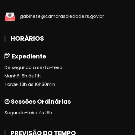
gabinete@camarasoledade.rs.gov.br
HORÁRIOS
Expediente
De segunda à sexta-feira
Manhã: 8h às 11h
Tarde: 13h às 16h30min
Sessões Ordinárias
Segunda-feira às 19h
PREVISÃO DO TEMPO