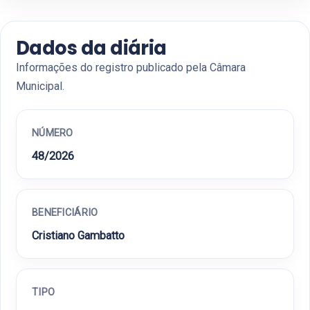
Dados da diária
Informações do registro publicado pela Câmara
Municipal.
NÚMERO
48/2026
BENEFICIÁRIO
Cristiano Gambatto
TIPO