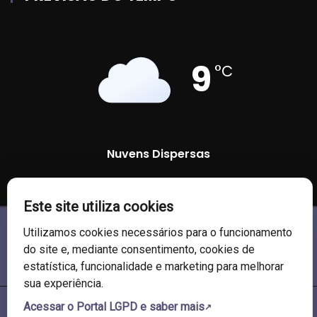
9
°C
Nuvens Dispersas
85 %
1013 mb
6 Km/h
Este site utiliza cookies
Utilizamos cookies necessários para o funcionamento
do site e, mediante consentimento, cookies de
estatística, funcionalidade e marketing para melhorar
sua experiência.
Acessar o Portal LGPD e saber mais