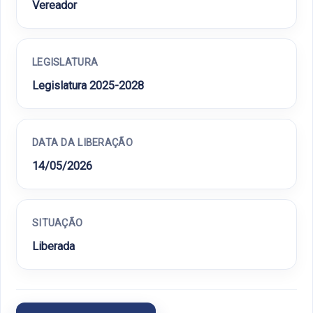
Vereador
LEGISLATURA
Legislatura 2025-2028
DATA DA LIBERAÇÃO
14/05/2026
SITUAÇÃO
Liberada