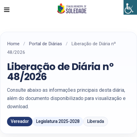
Home
/
Portal de Diárias
/
Liberação de Diária nº
48/2026
Liberação de Diária nº
48/2026
Consulte abaixo as informações principais desta diária,
além do documento disponibilizado para visualização e
download.
Vereador
Legislatura 2025-2028
Liberada