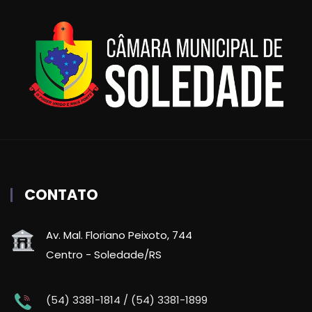
CONTATO
Av. Mal. Floriano Peixoto, 744
Centro - Soledade/RS
(54) 3381-1814 / (54) 3381-1899