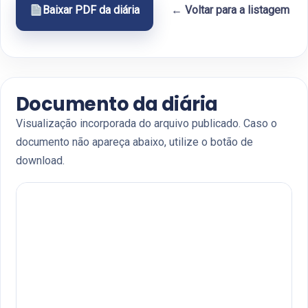
Baixar PDF da diária
← Voltar para a listagem
Documento da diária
Visualização incorporada do arquivo publicado. Caso o
documento não apareça abaixo, utilize o botão de
download.