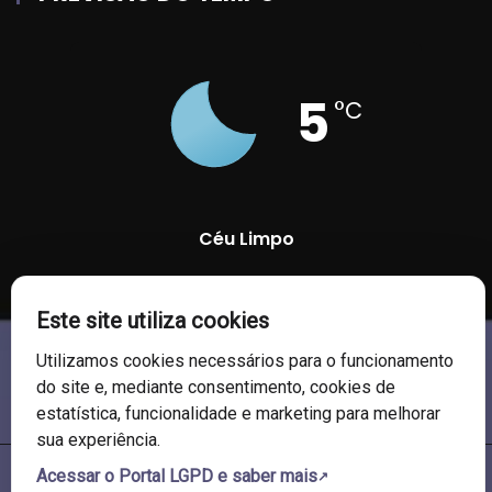
5
°C
Céu Limpo
82 %
1026 mb
11 Km/h
Este site utiliza cookies
Utilizamos cookies necessários para o funcionamento
do site e, mediante consentimento, cookies de
estatística, funcionalidade e marketing para melhorar
sua experiência.
Acessar o Portal LGPD e saber mais