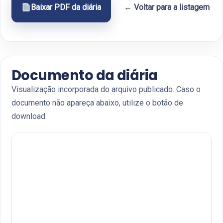
Baixar PDF da diária
← Voltar para a listagem
Documento da diária
Visualização incorporada do arquivo publicado. Caso o
documento não apareça abaixo, utilize o botão de
download.