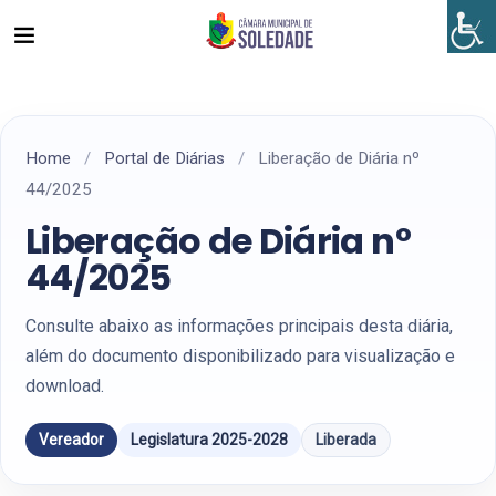
Home
/
Portal de Diárias
/
Liberação de Diária nº
44/2025
Liberação de Diária nº
44/2025
Consulte abaixo as informações principais desta diária,
além do documento disponibilizado para visualização e
download.
Vereador
Legislatura 2025-2028
Liberada