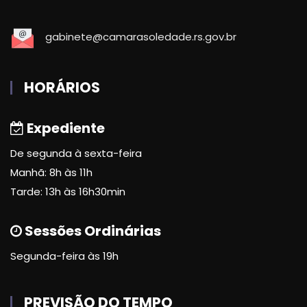
gabinete@camarasoledade.rs.gov.br
HORÁRIOS
Expediente
De segunda à sexta-feira
Manhã: 8h às 11h
Tarde: 13h às 16h30min
Sessões Ordinárias
Segunda-feira às 19h
PREVISÃO DO TEMPO