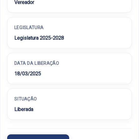
Vereador
LEGISLATURA
Legislatura 2025-2028
DATA DA LIBERAÇÃO
18/03/2025
SITUAÇÃO
Liberada