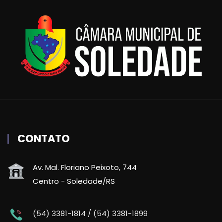
CONTATO
Av. Mal. Floriano Peixoto, 744
Centro - Soledade/RS
(54) 3381-1814 / (54) 3381-1899