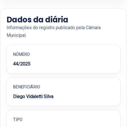
Dados da diária
Informações do registro publicado pela Câmara
Municipal.
NÚMERO
44/2025
BENEFICIÁRIO
Diego Vidaletti Silva
TIPO