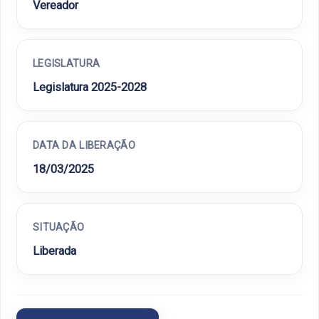
Vereador
LEGISLATURA
Legislatura 2025-2028
DATA DA LIBERAÇÃO
18/03/2025
SITUAÇÃO
Liberada