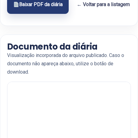
Baixar PDF da diária
← Voltar para a listagem
Documento da diária
Visualização incorporada do arquivo publicado. Caso o
documento não apareça abaixo, utilize o botão de
download.