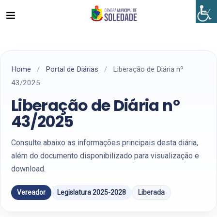
Home
/
Portal de Diárias
/
Liberação de Diária nº
43/2025
Liberação de Diária nº
43/2025
Consulte abaixo as informações principais desta diária,
além do documento disponibilizado para visualização e
download.
Vereador
Legislatura 2025-2028
Liberada