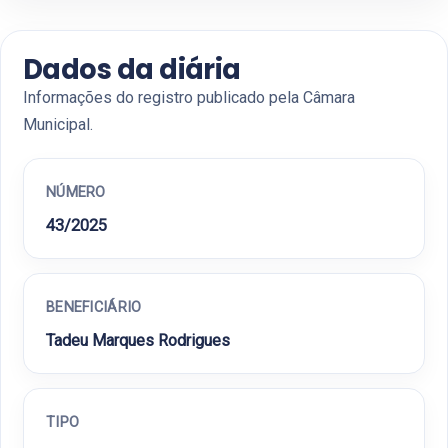
Dados da diária
Informações do registro publicado pela Câmara
Municipal.
NÚMERO
43/2025
BENEFICIÁRIO
Tadeu Marques Rodrigues
TIPO