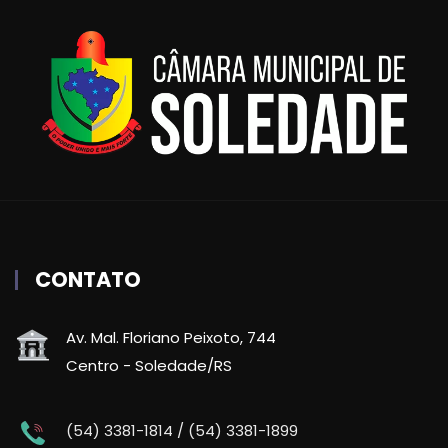
CONTATO
Av. Mal. Floriano Peixoto, 744
Centro - Soledade/RS
(54) 3381-1814 / (54) 3381-1899