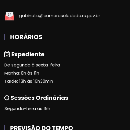
gabinete@camarasoledade.rs.gov.br
HORÁRIOS
Expediente
De segunda à sexta-feira
Manhã: 8h às 11h
Tarde: 13h às 16h30min
Sessões Ordinárias
Segunda-feira às 19h
PREVISÃO DO TEMPO