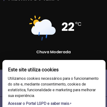
22
°C
Chuva Moderada
86 %
1005 mb
15 Km/h
Este site utiliza cookies
Utilizamos cookies necessários para o funcionamento
do site e, mediante consentimento, cookies de
estatística, funcionalidade e marketing para melhorar
sua experiência.
Acessar o Portal LGPD e saber mais