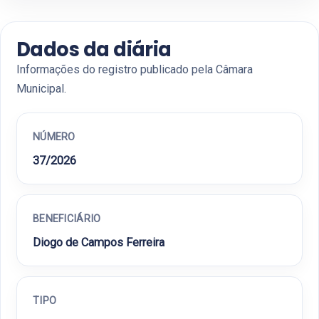
Dados da diária
Informações do registro publicado pela Câmara
Municipal.
NÚMERO
37/2026
BENEFICIÁRIO
Diogo de Campos Ferreira
TIPO