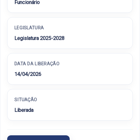
Funcionário
LEGISLATURA
Legislatura 2025-2028
DATA DA LIBERAÇÃO
14/04/2026
SITUAÇÃO
Liberada