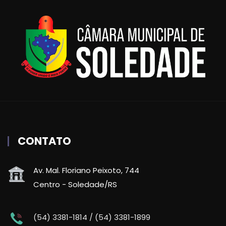
CONTATO
Av. Mal. Floriano Peixoto, 744
Centro - Soledade/RS
(54) 3381-1814 / (54) 3381-1899