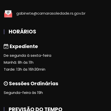
gabinete@camarasoledade.rs.gov.br
HORÁRIOS
Expediente
De segunda à sexta-feira
Manhã: 8h às 11h
Tarde: 13h às 16h30min
Sessões Ordinárias
Segunda-feira às 19h
PREVISÃO DO TEMPO