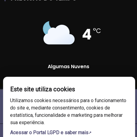
4
°C
Algumas Nuvens
81 %
1027 mb
14 Km/h
Este site utiliza cookies
Utilizamos cookies necessários para o funcionamento
do site e, mediante consentimento, cookies de
estatística, funcionalidade e marketing para melhorar
sua experiência.
Acessar o Portal LGPD e saber mais