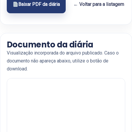
Baixar PDF da diária
← Voltar para a listagem
Documento da diária
Visualização incorporada do arquivo publicado. Caso o
documento não apareça abaixo, utilize o botão de
download.