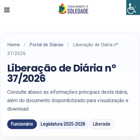
Home
/
Portal de Diárias
/
Liberação de Diária nº
37/2026
Liberação de Diária nº
37/2026
Consulte abaixo as informações principais desta diária,
além do documento disponibilizado para visualização e
download.
Funcionário
Legislatura 2025-2028
Liberada