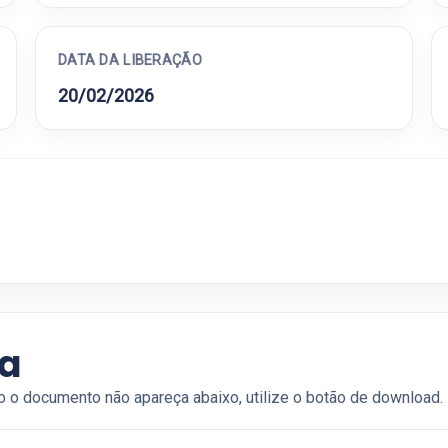
DATA DA LIBERAÇÃO
20/02/2026
ia
o o documento não apareça abaixo, utilize o botão de download.