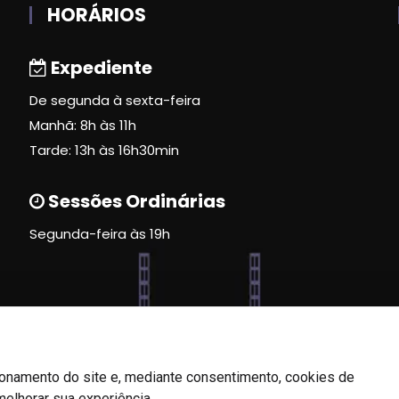
HORÁRIOS
Expediente
De segunda à sexta-feira
Manhã: 8h às 11h
Tarde: 13h às 16h30min
Sessões Ordinárias
Segunda-feira às 19h
ionamento do site e, mediante consentimento, cookies de
melhorar sua experiência.