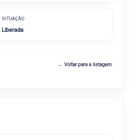
SITUAÇÃO
Liberada
← Voltar para a listagem