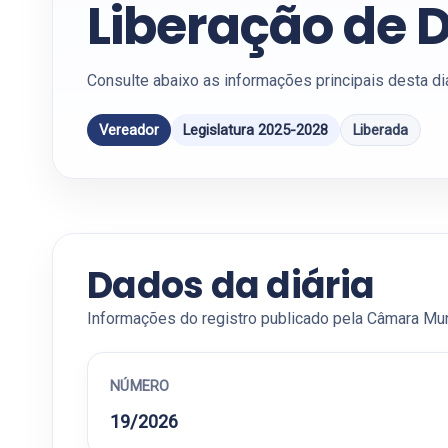
Liberação de D
Consulte abaixo as informações principais desta di
Vereador
Legislatura 2025-2028
Liberada
Dados da diária
Informações do registro publicado pela Câmara Mun
NÚMERO
19/2026