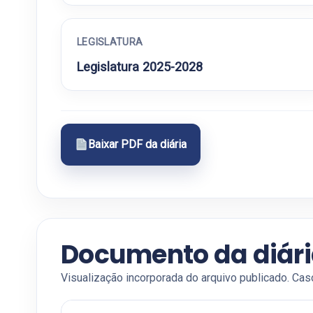
LEGISLATURA
Legislatura 2025-2028
Baixar PDF da diária
Documento da diár
Visualização incorporada do arquivo publicado. Cas