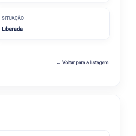
SITUAÇÃO
Liberada
← Voltar para a listagem