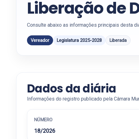
Liberação de D
Consulte abaixo as informações principais desta di
Vereador
Legislatura 2025-2028
Liberada
Dados da diária
Informações do registro publicado pela Câmara Mun
NÚMERO
18/2026