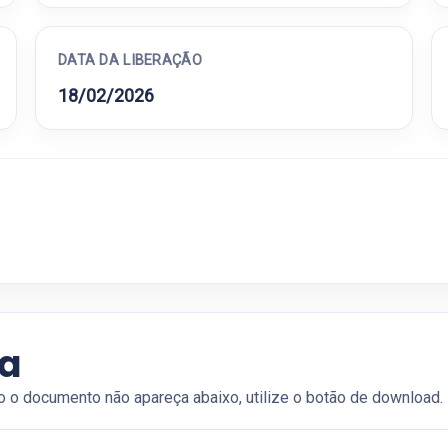
DATA DA LIBERAÇÃO
18/02/2026
ia
o o documento não apareça abaixo, utilize o botão de download.