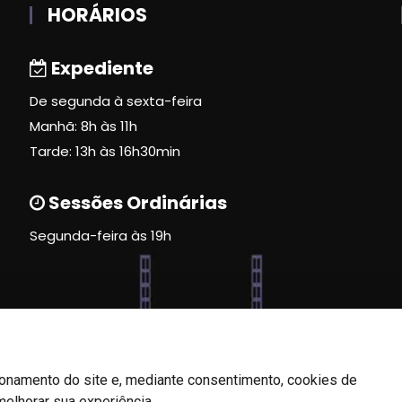
HORÁRIOS
Expediente
De segunda à sexta-feira
Manhã: 8h às 11h
Tarde: 13h às 16h30min
Sessões Ordinárias
Segunda-feira às 19h
ionamento do site e, mediante consentimento, cookies de
melhorar sua experiência.