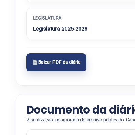
LEGISLATURA
Legislatura 2025-2028
Baixar PDF da diária
Documento da diár
Visualização incorporada do arquivo publicado. Cas