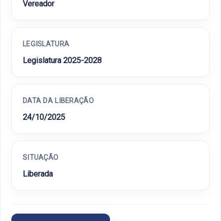
Vereador
LEGISLATURA
Legislatura 2025-2028
DATA DA LIBERAÇÃO
24/10/2025
SITUAÇÃO
Liberada