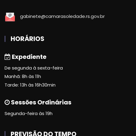
gabinete@camarasoledade.rs.gov.br
HORÁRIOS
Expediente
De segunda à sexta-feira
Manhã: 8h às 11h
Tarde: 13h às 16h30min
Sessões Ordinárias
Segunda-feira às 19h
PREVISÃO DO TEMPO