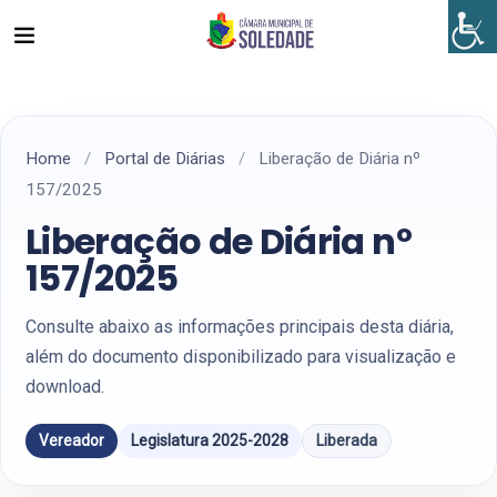
Home
/
Portal de Diárias
/
Liberação de Diária nº
157/2025
Liberação de Diária nº
157/2025
Consulte abaixo as informações principais desta diária,
além do documento disponibilizado para visualização e
download.
Vereador
Legislatura 2025-2028
Liberada