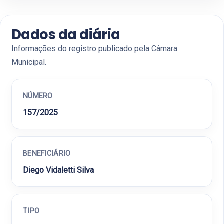
Dados da diária
Informações do registro publicado pela Câmara
Municipal.
NÚMERO
157/2025
BENEFICIÁRIO
Diego Vidaletti Silva
TIPO