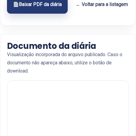
Baixar PDF da diária
← Voltar para a listagem
Documento da diária
Visualização incorporada do arquivo publicado. Caso o
documento não apareça abaixo, utilize o botão de
download.