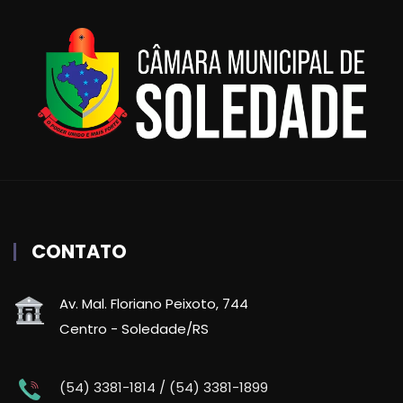
CONTATO
Av. Mal. Floriano Peixoto, 744
Centro - Soledade/RS
(54) 3381-1814 / (54) 3381-1899