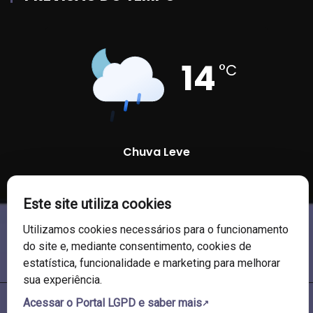
14
°C
Chuva Leve
92 %
1008 mb
21 Km/h
Este site utiliza cookies
Utilizamos cookies necessários para o funcionamento
do site e, mediante consentimento, cookies de
estatística, funcionalidade e marketing para melhorar
sua experiência.
Acessar o Portal LGPD e saber mais