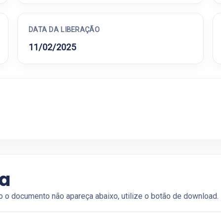
DATA DA LIBERAÇÃO
11/02/2025
ia
o o documento não apareça abaixo, utilize o botão de download.