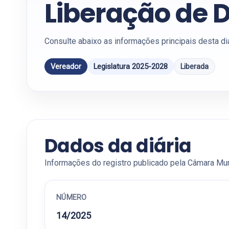
Liberação de D
Consulte abaixo as informações principais desta di
Vereador
Legislatura 2025-2028
Liberada
Dados da diária
Informações do registro publicado pela Câmara Mun
NÚMERO
14/2025