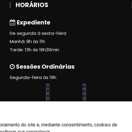
HORÁRIOS
Expediente
De segunda à sexta-feira
Manhã: 8h às 11h
Tarde: 13h às 16h30min
Sessões Ordinárias
Segunda-feira às 19h
ionamento do site e, mediante consentimento, cookies de
melhorar sua experiência.