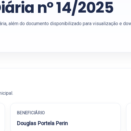
iária nº 14/2025
ária, além do documento disponibilizado para visualização e do
icipal.
BENEFICIÁRIO
Douglas Portela Perin