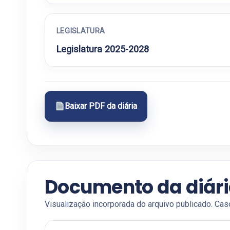
LEGISLATURA
Legislatura 2025-2028
Baixar PDF da diária
Documento da diár
Visualização incorporada do arquivo publicado. Cas