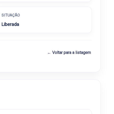
SITUAÇÃO
Liberada
← Voltar para a listagem