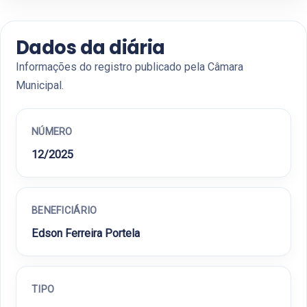
Dados da diária
Informações do registro publicado pela Câmara
Municipal.
NÚMERO
12/2025
BENEFICIÁRIO
Edson Ferreira Portela
TIPO