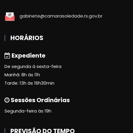
gabinete@camarasoledade.rs.gov.br
HORÁRIOS
Expediente
De segunda à sexta-feira
Manhã: 8h às 11h
Tarde: 13h às 16h30min
Sessões Ordinárias
Segunda-feira às 19h
PREVISÃO DO TEMPO