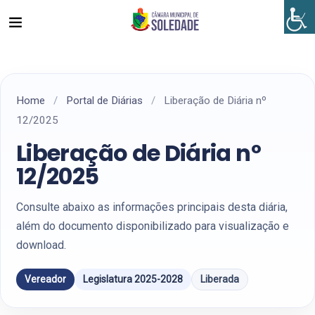
Home
/
Portal de Diárias
/
Liberação de Diária nº
12/2025
Liberação de Diária nº
12/2025
Consulte abaixo as informações principais desta diária,
além do documento disponibilizado para visualização e
download.
Vereador
Legislatura 2025-2028
Liberada