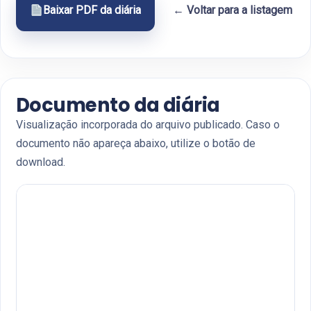
Baixar PDF da diária
← Voltar para a listagem
Documento da diária
Visualização incorporada do arquivo publicado. Caso o
documento não apareça abaixo, utilize o botão de
download.