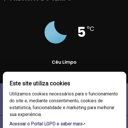
5
°C
Céu Limpo
90 %
1011 mb
8 Km/h
Este site utiliza cookies
Utilizamos cookies necessários para o funcionamento
do site e, mediante consentimento, cookies de
estatística, funcionalidade e marketing para melhorar
sua experiência.
Acessar o Portal LGPD e saber mais