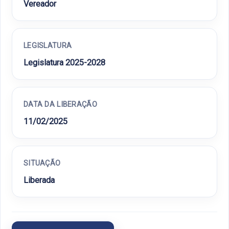
Vereador
LEGISLATURA
Legislatura 2025-2028
DATA DA LIBERAÇÃO
11/02/2025
SITUAÇÃO
Liberada