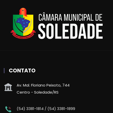
CONTATO
Av. Mal. Floriano Peixoto, 744
Centro - Soledade/RS
(54) 3381-1814 / (54) 3381-1899