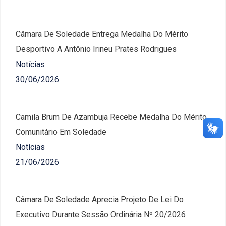
Câmara De Soledade Entrega Medalha Do Mérito
Desportivo A Antônio Irineu Prates Rodrigues
Notícias
30/06/2026
Camila Brum De Azambuja Recebe Medalha Do Mérito
Comunitário Em Soledade
Notícias
21/06/2026
Câmara De Soledade Aprecia Projeto De Lei Do
Executivo Durante Sessão Ordinária Nº 20/2026