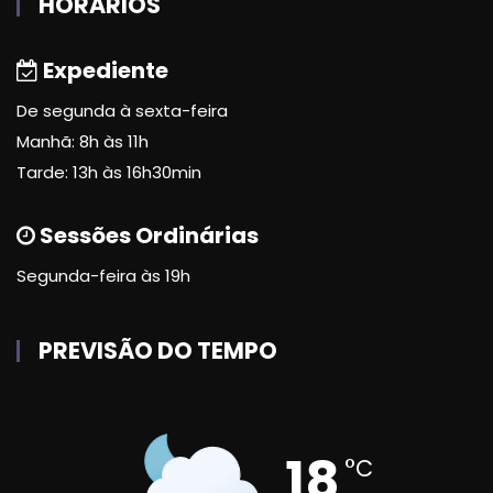
HORÁRIOS
Expediente
De segunda à sexta-feira
Manhã: 8h às 11h
Tarde: 13h às 16h30min
Sessões Ordinárias
Segunda-feira às 19h
PREVISÃO DO TEMPO
18
°C