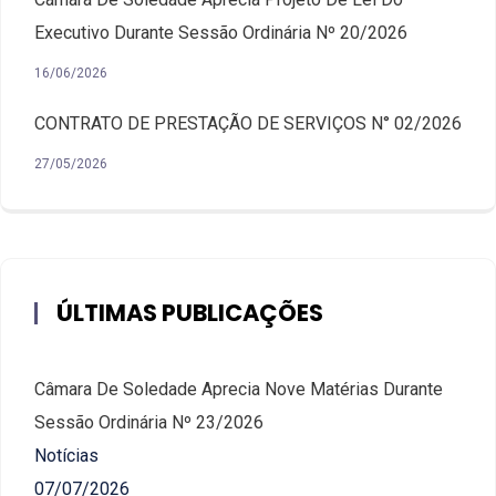
Executivo Durante Sessão Ordinária Nº 20/2026
16/06/2026
CONTRATO DE PRESTAÇÃO DE SERVIÇOS N° 02/2026
27/05/2026
ÚLTIMAS PUBLICAÇÕES
Câmara De Soledade Aprecia Nove Matérias Durante
Sessão Ordinária Nº 23/2026
Notícias
07/07/2026