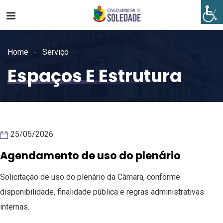
Home
Serviço
Espaços E Estrutura
25/05/2026
Agendamento de uso do plenário
Solicitação de uso do plenário da Câmara, conforme
disponibilidade, finalidade pública e regras administrativas
internas.