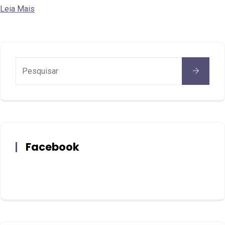
Leia Mais
Facebook