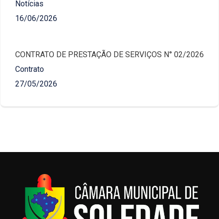
Notícias
16/06/2026
CONTRATO DE PRESTAÇÃO DE SERVIÇOS N° 02/2026
Contrato
27/05/2026