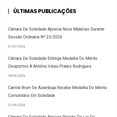
ÚLTIMAS PUBLICAÇÕES
Câmara De Soledade Aprecia Nove Matérias Durante
Sessão Ordinária Nº 23/2026
07/07/2026
Câmara De Soledade Entrega Medalha Do Mérito
Desportivo A Antônio Irineu Prates Rodrigues
30/06/2026
Camila Brum De Azambuja Recebe Medalha Do Mérito
Comunitário Em Soledade
21/06/2026
Câmara De Soledade Aprecia Projeto De Lei Do