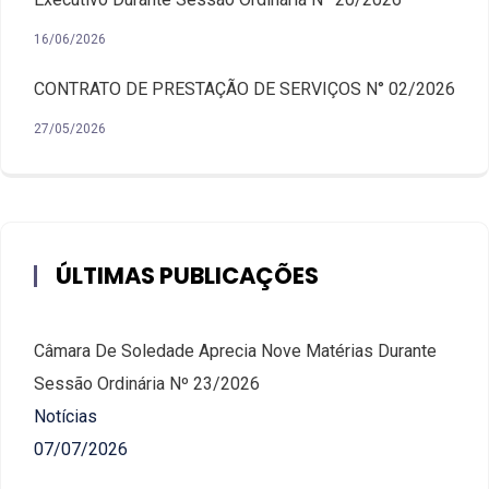
16/06/2026
CONTRATO DE PRESTAÇÃO DE SERVIÇOS N° 02/2026
27/05/2026
ÚLTIMAS PUBLICAÇÕES
Câmara De Soledade Aprecia Nove Matérias Durante
Sessão Ordinária Nº 23/2026
Notícias
07/07/2026