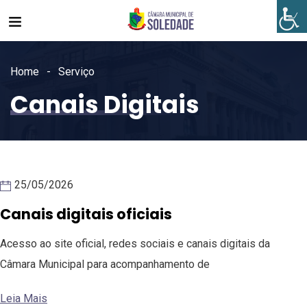
Home
Serviço
Canais Digitais
25/05/2026
Canais digitais oficiais
Acesso ao site oficial, redes sociais e canais digitais da
Câmara Municipal para acompanhamento de
Leia Mais