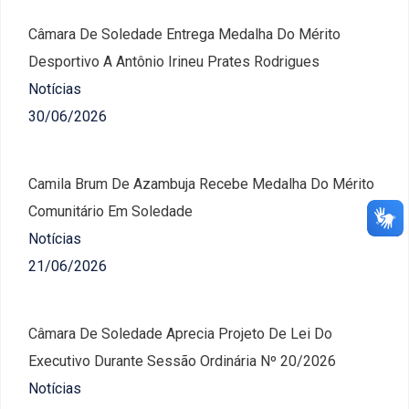
Câmara De Soledade Entrega Medalha Do Mérito
Desportivo A Antônio Irineu Prates Rodrigues
Notícias
30/06/2026
Camila Brum De Azambuja Recebe Medalha Do Mérito
Comunitário Em Soledade
Notícias
21/06/2026
Câmara De Soledade Aprecia Projeto De Lei Do
Executivo Durante Sessão Ordinária Nº 20/2026
Notícias