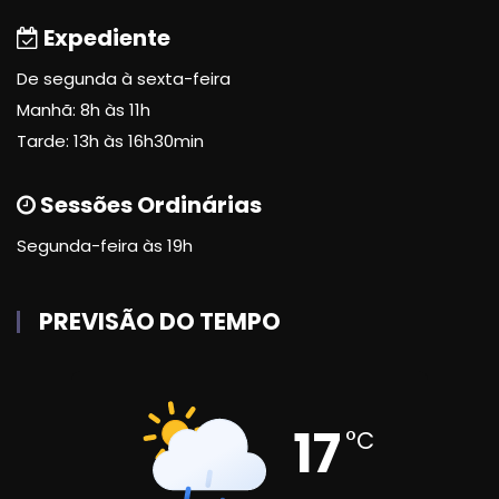
Expediente
De segunda à sexta-feira
Manhã: 8h às 11h
Tarde: 13h às 16h30min
Sessões Ordinárias
Segunda-feira às 19h
PREVISÃO DO TEMPO
17
°C