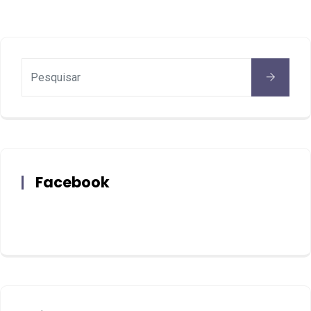
Facebook