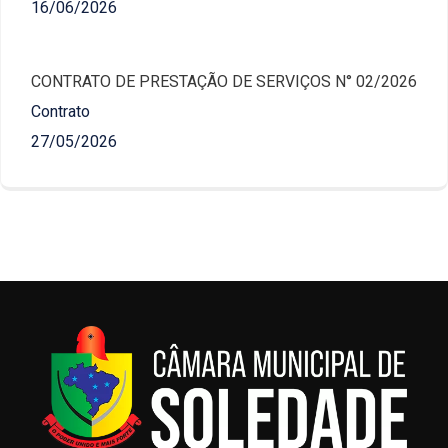
16/06/2026
CONTRATO DE PRESTAÇÃO DE SERVIÇOS N° 02/2026
Contrato
27/05/2026