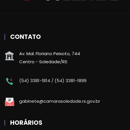
CONTATO
Av. Mal. Floriano Peixoto, 744
Centro - Soledade/RS
(54) 3381-1814 / (54) 3381-1899
gabinete@camarasoledade.rs.gov.br
HORÁRIOS