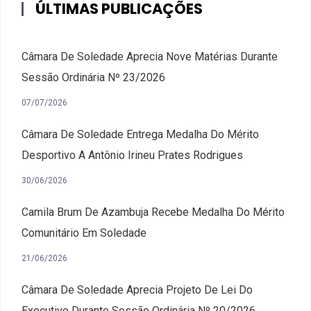
ÚLTIMAS PUBLICAÇÕES
Câmara De Soledade Aprecia Nove Matérias Durante
Sessão Ordinária Nº 23/2026
07/07/2026
Câmara De Soledade Entrega Medalha Do Mérito
Desportivo A Antônio Irineu Prates Rodrigues
30/06/2026
Camila Brum De Azambuja Recebe Medalha Do Mérito
Comunitário Em Soledade
21/06/2026
Câmara De Soledade Aprecia Projeto De Lei Do
Executivo Durante Sessão Ordinária Nº 20/2026