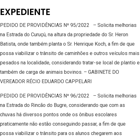
EXPEDIENTE
PEDIDO DE PROVIDÊNCIAS Nº 95/2022 – Solicita melhorias
na Estrada do Curuçú, na altura da propriedade do Sr. Heron
Batista, onde também planta o Sr. Henrique Koch, a fim de que
possa viabilizar o trânsito de caminhões e outros veículos mais
pesados na localidade, considerando tratar-se local de plantio e
também de carga de animais bovinos. – GABINETE DO
VEREADOR RÉCIO EDUARDO CAPPELARI
PEDIDO DE PROVIDÊNCIAS Nº 96/2022 – Solicita melhorias
na Estrada do Rincão do Bugre, considerando que com as
chuvas há diversos pontos onde os ônibus escolares
praticamente não estão conseguindo passar, a fim de que
possa viabilizar o trânsito para os alunos chegarem aos