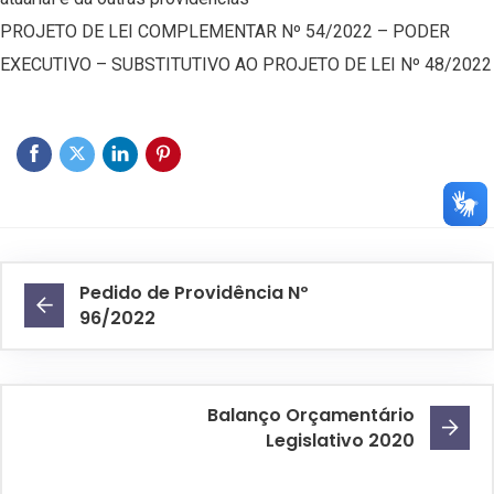
PROJETO DE LEI COMPLEMENTAR Nº 54/2022 – PODER
EXECUTIVO – SUBSTITUTIVO AO PROJETO DE LEI Nº 48/2022
Pedido de Providência Nº
96/2022
Balanço Orçamentário
Legislativo 2020