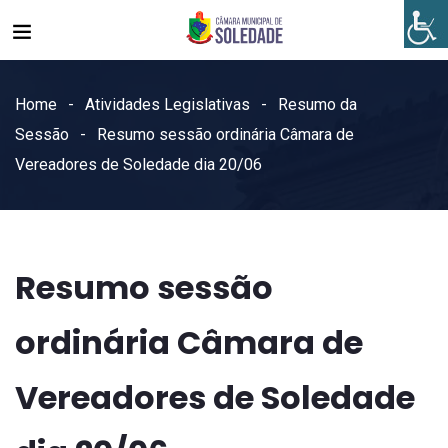
Home
Atividades Legislativas
Resumo da
Sessão
Resumo sessão ordinária Câmara de
Vereadores de Soledade dia 20/06
Resumo sessão
ordinária Câmara de
Vereadores de Soledade