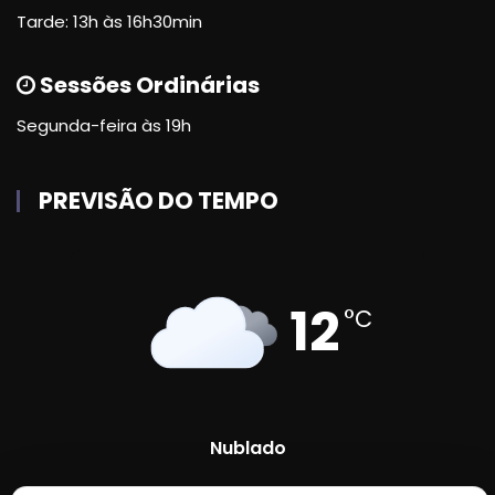
Tarde: 13h às 16h30min
Sessões Ordinárias
Segunda-feira às 19h
PREVISÃO DO TEMPO
12
°C
Nublado