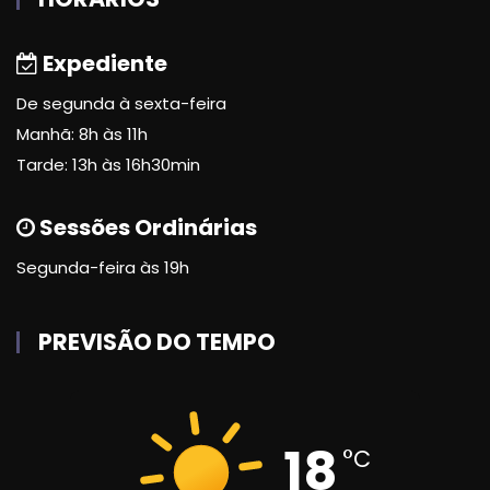
Expediente
De segunda à sexta-feira
Manhã: 8h às 11h
Tarde: 13h às 16h30min
Sessões Ordinárias
Segunda-feira às 19h
PREVISÃO DO TEMPO
18
°C