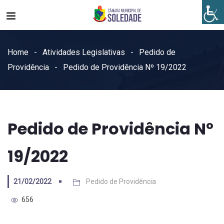
Home
Atividades Legislativas
Pedido de
Providência
Pedido de Providência Nº 19/2022
Pedido de Providência Nº
19/2022
21/02/2022
Pedido de Providência
656