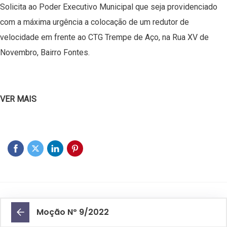
Solicita ao Poder Executivo Municipal que seja providenciado
com a máxima urgência a colocação de um redutor de
velocidade em frente ao CTG Trempe de Aço, na Rua XV de
Novembro, Bairro Fontes.
VER MAIS
Moção Nº 9/2022