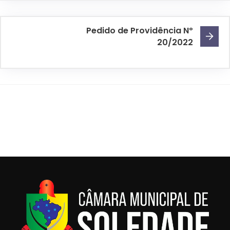
Pedido de Providência Nº
20/2022