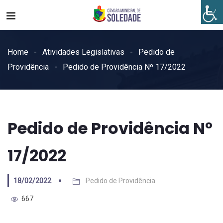
Home
Atividades Legislativas
Pedido de
Providência
Pedido de Providência Nº 17/2022
Pedido de Providência Nº
17/2022
18/02/2022
Pedido de Providência
667