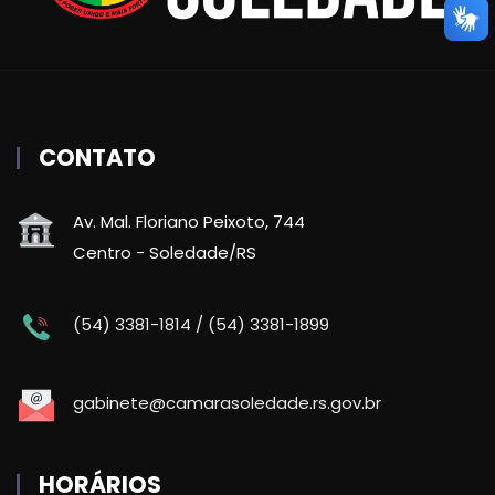
CONTATO
Av. Mal. Floriano Peixoto, 744
Centro - Soledade/RS
(54) 3381-1814 / (54) 3381-1899
gabinete@camarasoledade.rs.gov.br
HORÁRIOS