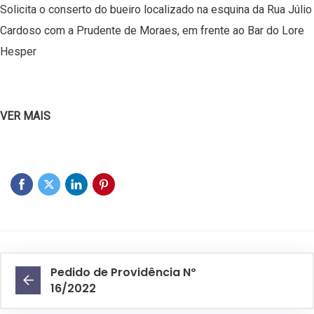
Solicita o conserto do bueiro localizado na esquina da Rua Júlio
Cardoso com a Prudente de Moraes, em frente ao Bar do Lore
Hesper
VER MAIS
Pedido de Providência Nº
16/2022