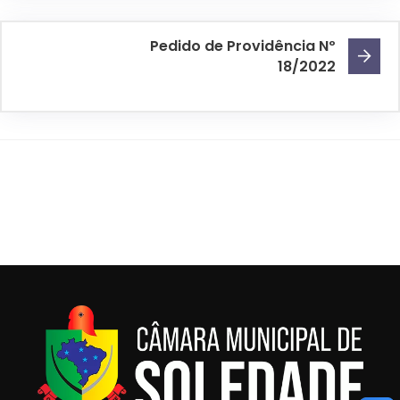
Pedido de Providência Nº
18/2022