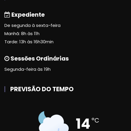
Expediente
De segunda à sexta-feira
Manhã: 8h às 11h
Tarde: 13h às 16h30min
Sessões Ordinárias
Segunda-feira às 19h
PREVISÃO DO TEMPO
14
°C