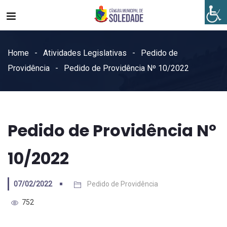
Home
Atividades Legislativas
Pedido de
Providência
Pedido de Providência Nº 10/2022
Pedido de Providência Nº
10/2022
07/02/2022
Pedido de Providência
752