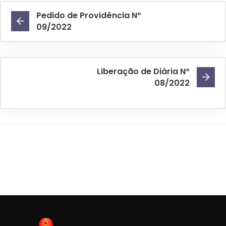
Pedido de Providência Nº
09/2022
Liberação de Diária Nº
08/2022