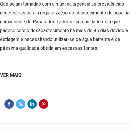
Que sejam tomadas com a máxima urgência as providências
necessárias para a regularização do abastecimento de água na
comunidade do Passo dos Ladrões, comunidade esta que
padece com o desabastecimento há mais de 45 dias devido à
estiagem e necessitando utilizar-se de água barrenta e de
péssima qualidade obtida em escassas fontes.
VER MAIS