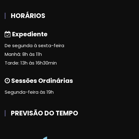
HORÁRIOS
Expediente
De segunda à sexta-feira
Manhã: 8h às 11h
Tarde: 13h às 16h30min
Sessões Ordinárias
Segunda-feira às 19h
PREVISÃO DO TEMPO