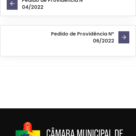
Pedido de Providência Nº
04/2022
Pedido de Providência Nº
06/2022