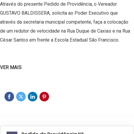
Através do presente Pedido de Providência, o Vereador
GUSTAVO BALDISSERA, solicita ao Poder Executivo que
através da secretaria municipal competente, faça a colocação
de um redutor de velocidade na Rua Duque de Caxias e na Rua
César Santos em frente a Escola Estadual São Francisco.
VER MAIS