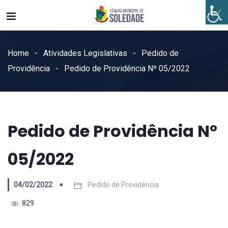
Home
Atividades Legislativas
Pedido de
Providência
Pedido de Providência Nº 05/2022
Pedido de Providência Nº
05/2022
04/02/2022
Pedido de Providência
829