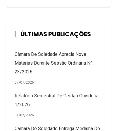
ÚLTIMAS PUBLICAÇÕES
Câmara De Soledade Aprecia Nove
Matérias Durante Sessão Ordinária Nº
23/2026
07/07/2026
Relatório Semestral De Gestão Ouvidoria
1/2026
01/07/2026
Câmara De Soledade Entrega Medalha Do