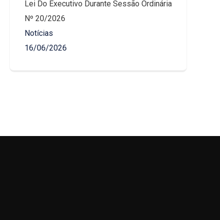
Lei Do Executivo Durante Sessão Ordinária
Nº 20/2026
Notícias
16/06/2026