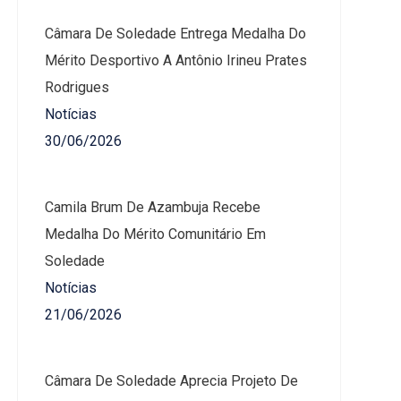
Câmara De Soledade Entrega Medalha Do
Mérito Desportivo A Antônio Irineu Prates
Rodrigues
Notícias
30/06/2026
Camila Brum De Azambuja Recebe
Medalha Do Mérito Comunitário Em
Soledade
Notícias
21/06/2026
Câmara De Soledade Aprecia Projeto De