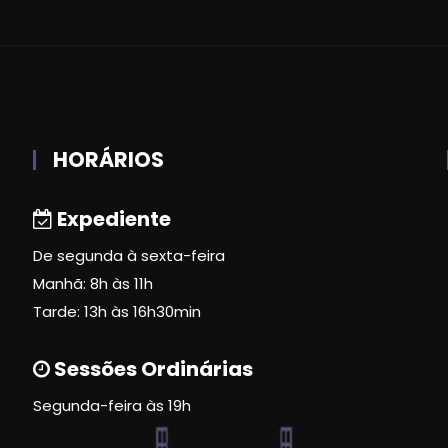
HORÁRIOS
Expediente
De segunda à sexta-feira
Manhã: 8h às 11h
Tarde: 13h às 16h30min
Sessões Ordinárias
Segunda-feira às 19h