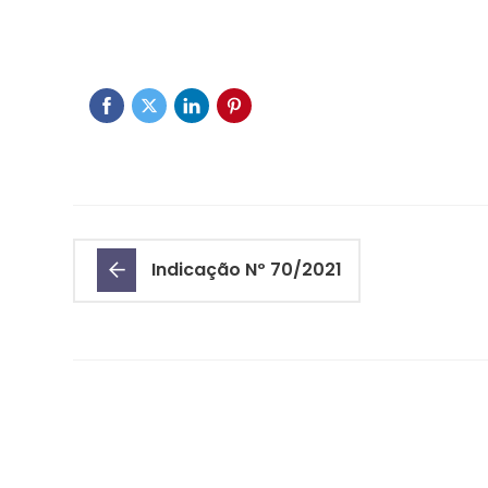
Indicação Nº 70/2021