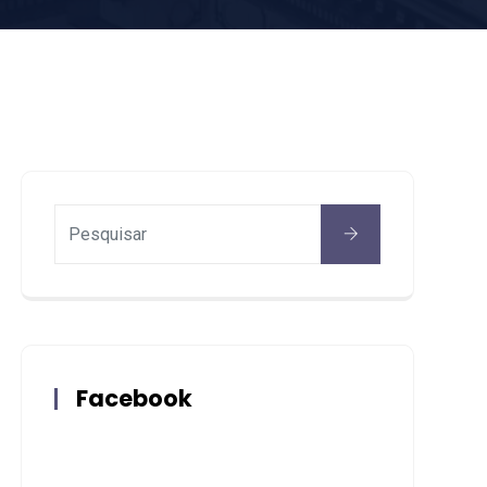
Facebook