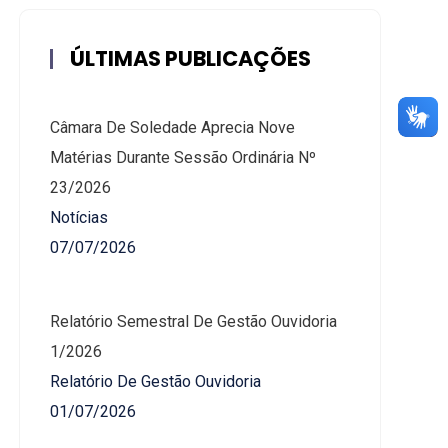
ÚLTIMAS PUBLICAÇÕES
Câmara De Soledade Aprecia Nove
Matérias Durante Sessão Ordinária Nº
23/2026
Notícias
07/07/2026
Relatório Semestral De Gestão Ouvidoria
1/2026
Relatório De Gestão Ouvidoria
01/07/2026