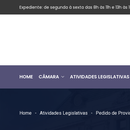
Expediente: de segunda à sexta das 8h às 11h e 13h às
HOME
CÂMARA
ATIVIDADES LEGISLATIVAS
Home
Atividades Legislativas
Pedido de Provi