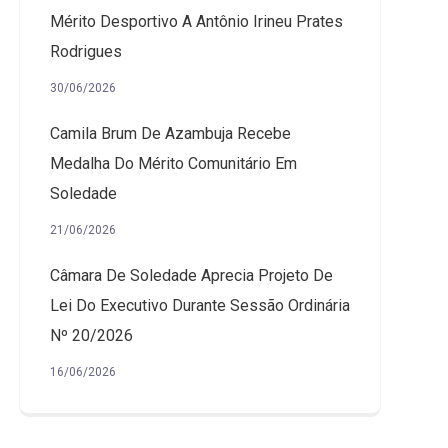
Mérito Desportivo A Antônio Irineu Prates
Rodrigues
30/06/2026
Camila Brum De Azambuja Recebe
Medalha Do Mérito Comunitário Em
Soledade
21/06/2026
Câmara De Soledade Aprecia Projeto De
Lei Do Executivo Durante Sessão Ordinária
Nº 20/2026
16/06/2026