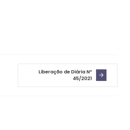
Liberação de Diária Nº
45/2021