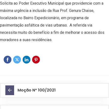
Solicita ao Poder Executivo Municipal que providencie com a
máxima urgência a inclusão da Rua Prof. Genura Chaise,
localizada no Bairro Expedicionário, em programa de
pavimentação asfáltica de vias urbanas. A referida via
necessita muito do benefício a fim de melhorar o acesso dos
moradores a suas residências.
Moção Nº 100/2021