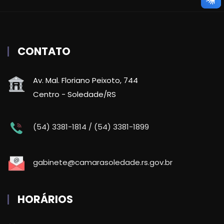
CONTATO
Av. Mal. Floriano Peixoto, 744
Centro - Soledade/RS
(54) 3381-1814 / (54) 3381-1899
gabinete@camarasoledade.rs.gov.br
HORÁRIOS