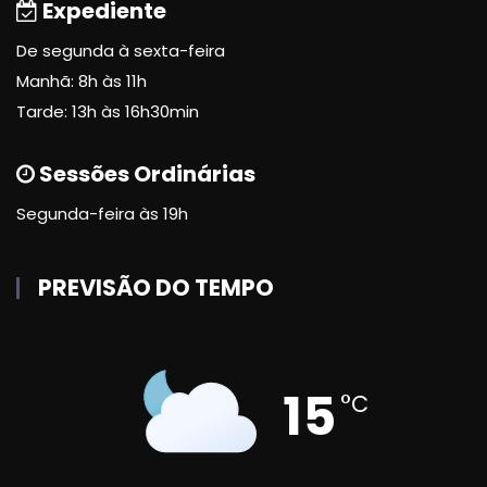
Expediente
De segunda à sexta-feira
Manhã: 8h às 11h
Tarde: 13h às 16h30min
Sessões Ordinárias
Segunda-feira às 19h
PREVISÃO DO TEMPO
15
°C