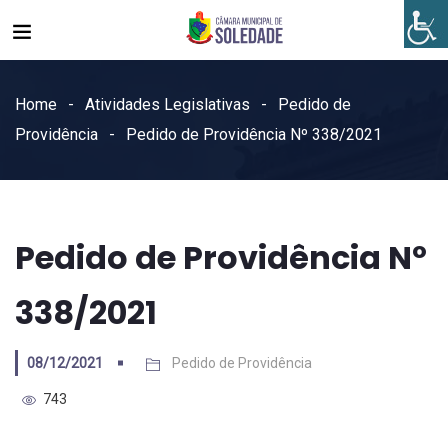
Home
Atividades Legislativas
Pedido de
Providência
Pedido de Providência Nº 338/2021
Pedido de Providência Nº
338/2021
08/12/2021
Pedido de Providência
743