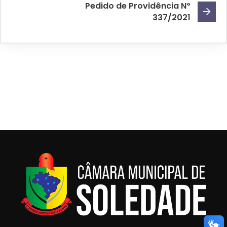
Pedido de Providência Nº
337/2021