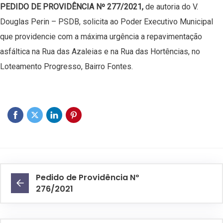
PEDIDO DE PROVIDÊNCIA Nº 277/2021,
de autoria do V.
Douglas Perin – PSDB, solicita ao Poder Executivo Municipal
que providencie com a máxima urgência a repavimentação
asfáltica na Rua das Azaleias e na Rua das Hortências, no
Loteamento Progresso, Bairro Fontes.
Pedido de Providência Nº
276/2021