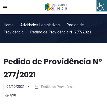
Home
Atividades Legislativas
Pedido de
Providência
Pedido de Providência Nº 277/2021
Pedido de Providência Nº
277/2021
04/10/2021
Pedido de Providência
890