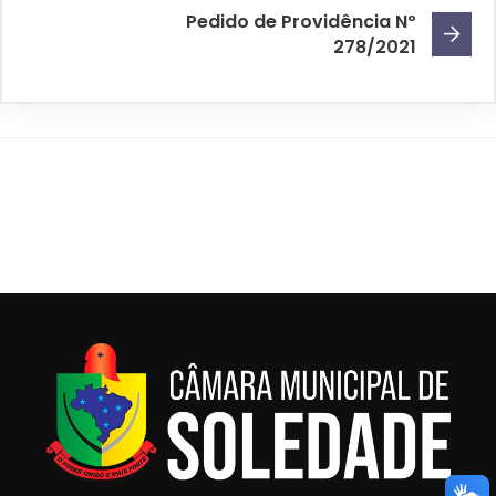
Pedido de Providência Nº
278/2021