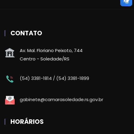
CONTATO
Av. Mal. Floriano Peixoto, 744
Centro - Soledade/RS
(54) 3381-1814 / (54) 3381-1899
gabinete@camarasoledade.rs.gov.br
HORÁRIOS