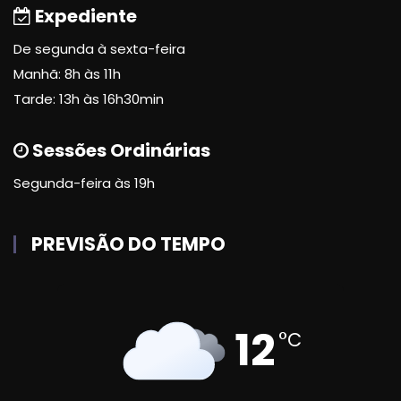
Expediente
De segunda à sexta-feira
Manhã: 8h às 11h
Tarde: 13h às 16h30min
Sessões Ordinárias
Segunda-feira às 19h
PREVISÃO DO TEMPO
12
°C