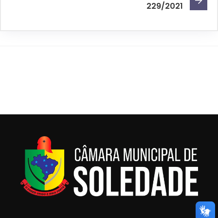
229/2021