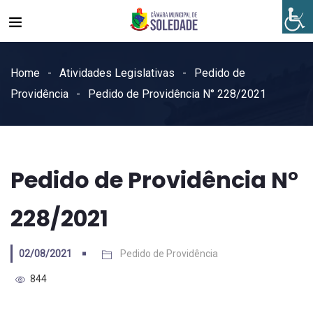
Home
Atividades Legislativas
Pedido de
Providência
Pedido de Providência N° 228/2021
Pedido de Providência N°
228/2021
02/08/2021
Pedido de Providência
844