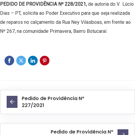
PEDIDO DE PROVIDÊNCIA Nº 228/2021,
de autoria do V. Lúcio
Dias – PT, solicita ao Poder Executivo para que seja realizada
de reparos no calçamento da Rua Ney Vilasboas, em frente ao
Nº 267, na comunidade Primavera, Bairro Botucaraí.
Pedido de Providência N°
227/2021
Pedido de Providência N°