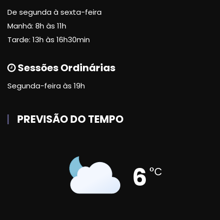
De segunda à sexta-feira
Manhã: 8h às 11h
Tarde: 13h às 16h30min
Sessões Ordinárias
Segunda-feira às 19h
PREVISÃO DO TEMPO
6
°C