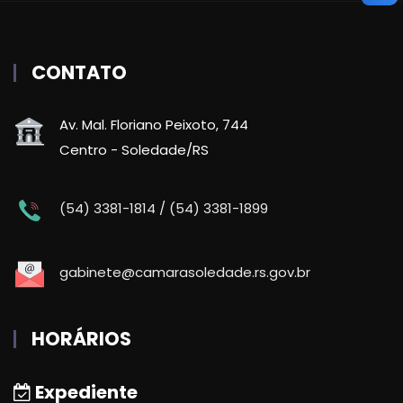
CONTATO
Av. Mal. Floriano Peixoto, 744
Centro - Soledade/RS
(54) 3381-1814 / (54) 3381-1899
gabinete@camarasoledade.rs.gov.br
HORÁRIOS
Expediente