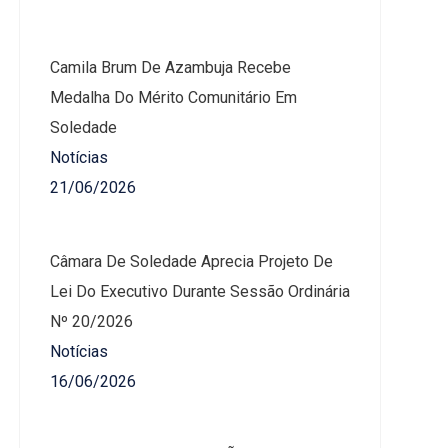
Camila Brum De Azambuja Recebe
Medalha Do Mérito Comunitário Em
Soledade
Notícias
21/06/2026
Câmara De Soledade Aprecia Projeto De
Lei Do Executivo Durante Sessão Ordinária
Nº 20/2026
Notícias
16/06/2026