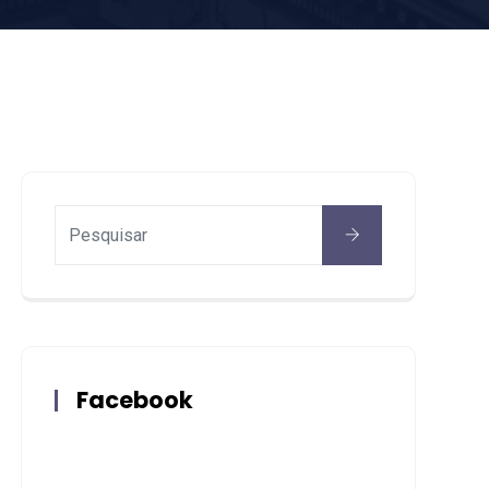
Facebook