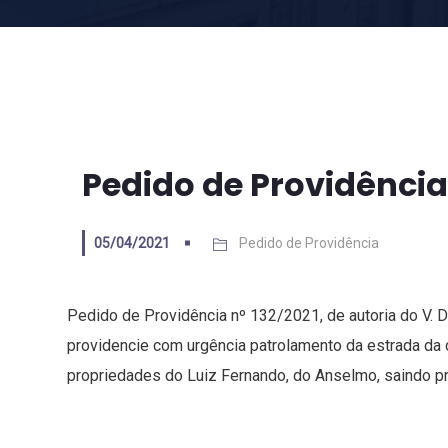
Pedido de Providência 
05/04/2021
Pedido de Providência
Pedido de Providência nº 132/2021, de autoria do V. 
providencie com urgência patrolamento da estrada da
propriedades do Luiz Fernando, do Anselmo, saindo p