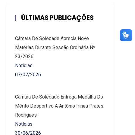
ÚLTIMAS PUBLICAÇÕES
Câmara De Soledade Aprecia Nove
Matérias Durante Sessão Ordinária Nº
23/2026
Notícias
07/07/2026
Câmara De Soledade Entrega Medalha Do
Mérito Desportivo A Antônio Irineu Prates
Rodrigues
Notícias
30/06/2026