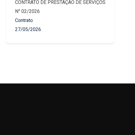
CONTRATO DE PRESTAÇÃO DE SERVIÇOS
N° 02/2026
Contrato
27/05/2026