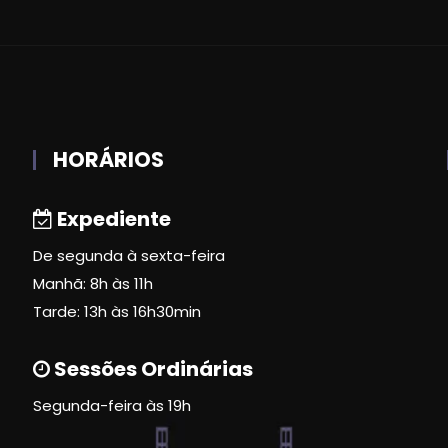
HORÁRIOS
Expediente
De segunda à sexta-feira
Manhã: 8h às 11h
Tarde: 13h às 16h30min
Sessões Ordinárias
Segunda-feira às 19h