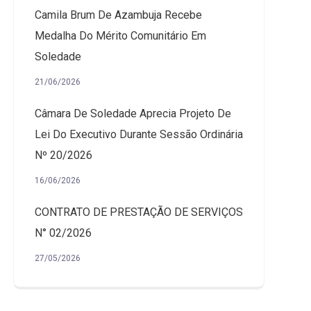
Camila Brum De Azambuja Recebe
Medalha Do Mérito Comunitário Em
Soledade
21/06/2026
Câmara De Soledade Aprecia Projeto De
Lei Do Executivo Durante Sessão Ordinária
Nº 20/2026
16/06/2026
CONTRATO DE PRESTAÇÃO DE SERVIÇOS
N° 02/2026
27/05/2026