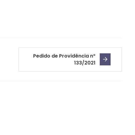
Pedido de Providência nº
133/2021