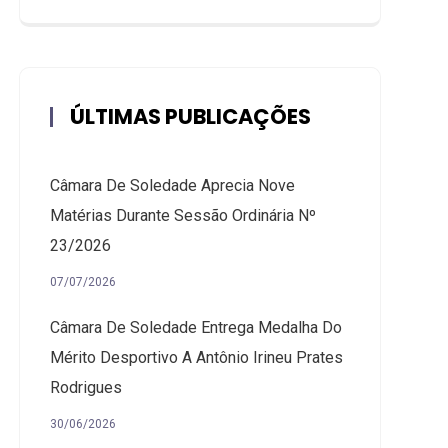
ÚLTIMAS PUBLICAÇÕES
Câmara De Soledade Aprecia Nove
Matérias Durante Sessão Ordinária Nº
23/2026
07/07/2026
Câmara De Soledade Entrega Medalha Do
Mérito Desportivo A Antônio Irineu Prates
Rodrigues
30/06/2026