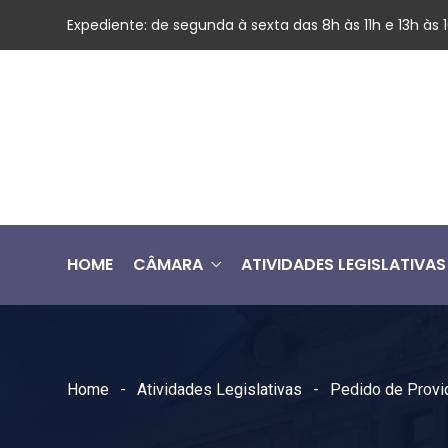
Expediente: de segunda à sexta das 8h às 11h e 13h às
HOME
CÂMARA
ATIVIDADES LEGISLATIVAS
Home
Atividades Legislativas
Pedido de Provi