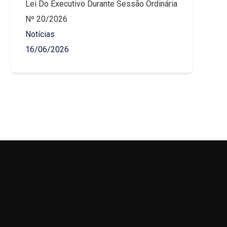
Lei Do Executivo Durante Sessão Ordinária
Nº 20/2026
Notícias
16/06/2026