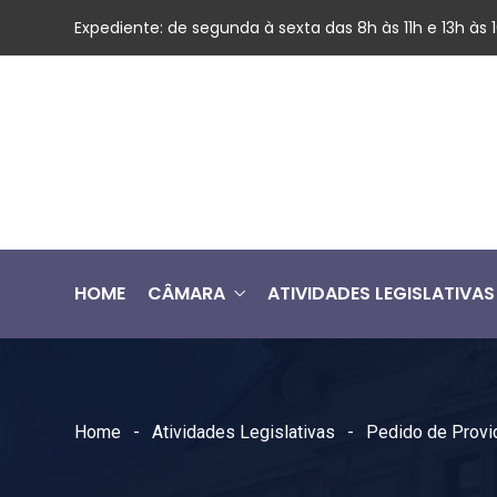
Expediente: de segunda à sexta das 8h às 11h e 13h às
HOME
CÂMARA
ATIVIDADES LEGISLATIVAS
Home
Atividades Legislativas
Pedido de Provi