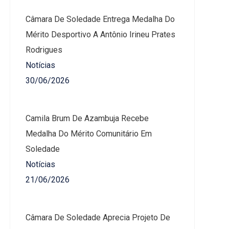
Câmara De Soledade Entrega Medalha Do
Mérito Desportivo A Antônio Irineu Prates
Rodrigues
Notícias
30/06/2026
Camila Brum De Azambuja Recebe
Medalha Do Mérito Comunitário Em
Soledade
Notícias
21/06/2026
Câmara De Soledade Aprecia Projeto De