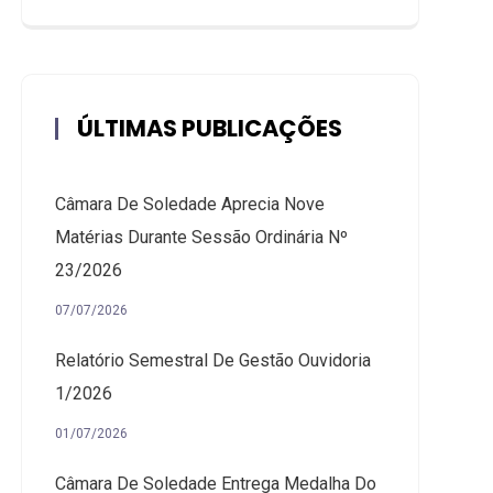
ÚLTIMAS PUBLICAÇÕES
Câmara De Soledade Aprecia Nove
Matérias Durante Sessão Ordinária Nº
23/2026
07/07/2026
Relatório Semestral De Gestão Ouvidoria
1/2026
01/07/2026
Câmara De Soledade Entrega Medalha Do