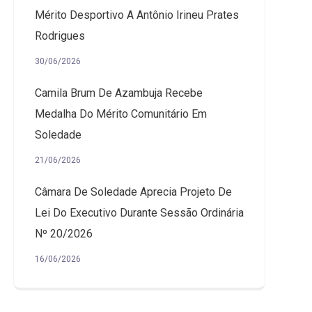
Mérito Desportivo A Antônio Irineu Prates
Rodrigues
30/06/2026
Camila Brum De Azambuja Recebe
Medalha Do Mérito Comunitário Em
Soledade
21/06/2026
Câmara De Soledade Aprecia Projeto De
Lei Do Executivo Durante Sessão Ordinária
Nº 20/2026
16/06/2026