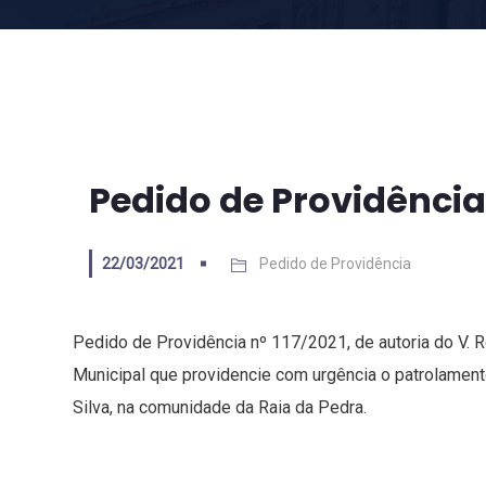
Pedido de Providência 
22/03/2021
Pedido de Providência
Pedido de Providência nº 117/2021, de autoria do V. 
Municipal que providencie com urgência o patrolamento
Silva, na comunidade da Raia da Pedra.