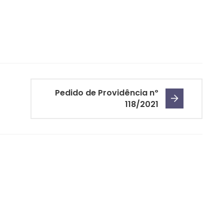
Pedido de Providência nº
118/2021