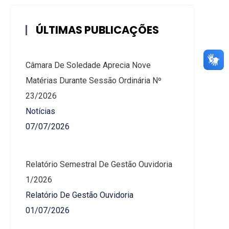
ÚLTIMAS PUBLICAÇÕES
Câmara De Soledade Aprecia Nove
Matérias Durante Sessão Ordinária Nº
23/2026
Notícias
07/07/2026
Relatório Semestral De Gestão Ouvidoria
1/2026
Relatório De Gestão Ouvidoria
01/07/2026