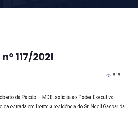
nº 117/2021
828
Roberto da Paixão – MDB, solicita ao Poder Executivo
 da estrada em frente à residência do Sr. Noeli Gaspar da