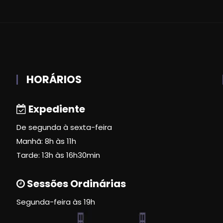
HORÁRIOS
Expediente
De segunda à sexta-feira
Manhã: 8h às 11h
Tarde: 13h às 16h30min
Sessões Ordinárias
Segunda-feira às 19h