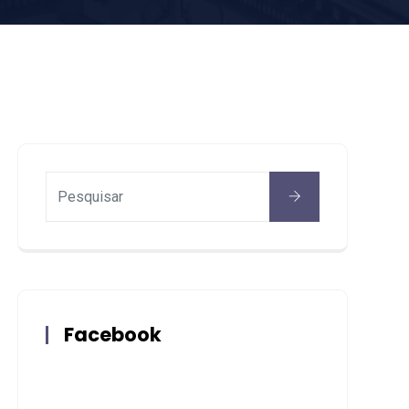
Facebook