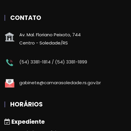
CONTATO
Av. Mal. Floriano Peixoto, 744
Centro - Soledade/RS
(54) 3381-1814 / (54) 3381-1899
gabinete@camarasoledade.rs.gov.br
HORÁRIOS
Expediente