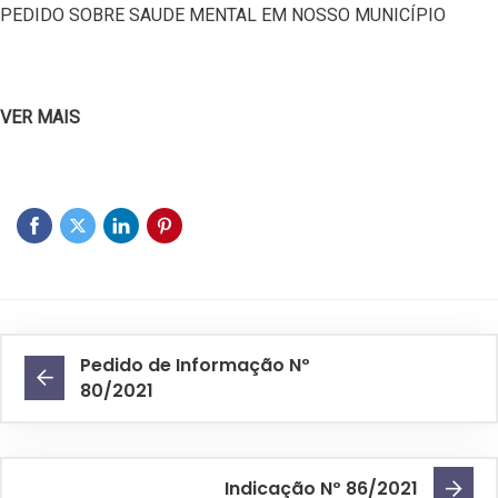
PEDIDO SOBRE SAUDE MENTAL EM NOSSO MUNICÍPIO
VER MAIS
Pedido de Informação Nº
80/2021
Indicação Nº 86/2021