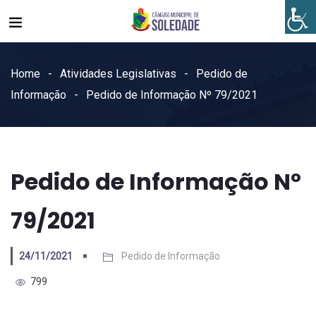
Home
Atividades Legislativas
Pedido de
Informação
Pedido de Informação Nº 79/2021
Pedido de Informação Nº
79/2021
24/11/2021
Pedido de Informação
799