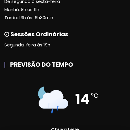
De segunda à sexta-feira
Manhã: 8h às 11h
Tarde: 13h às 16h30min
Sessões Ordinárias
Segunda-feira às 19h
PREVISÃO DO TEMPO
14
°C
Chuva Leve