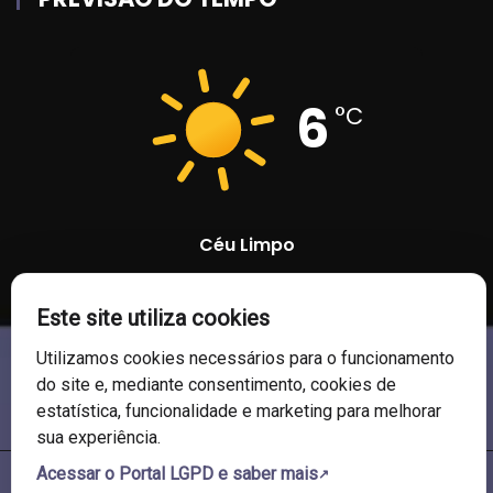
6
°C
Céu Limpo
96 %
1020 mb
7 Km/h
Este site utiliza cookies
Utilizamos cookies necessários para o funcionamento
do site e, mediante consentimento, cookies de
estatística, funcionalidade e marketing para melhorar
sua experiência.
Acessar o Portal LGPD e saber mais