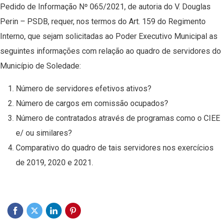
Pedido de Informação Nº 065/2021, de autoria do V. Douglas
Perin – PSDB, requer, nos termos do Art. 159 do Regimento
Interno, que sejam solicitadas ao Poder Executivo Municipal as
seguintes informações com relação ao quadro de servidores do
Município de Soledade:
Número de servidores efetivos ativos?
Número de cargos em comissão ocupados?
Número de contratados através de programas como o CIEE
e/ ou similares?
Comparativo do quadro de tais servidores nos exercícios
de 2019, 2020 e 2021.