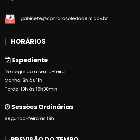
gabinete@camarasoledade.rs.gov.br
HORÁRIOS
Expediente
De segunda à sexta-feira
Manhã: 8h às 11h
Tarde: 13h às 16h30min
Sessões Ordinárias
Segunda-feira às 19h
PREVISÃO DO TEMPO