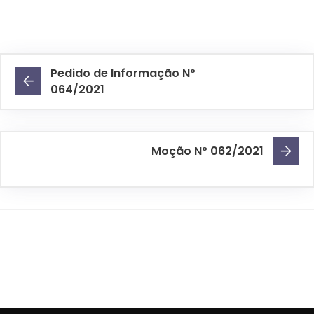
Pedido de Informação Nº
064/2021
Moção Nº 062/2021