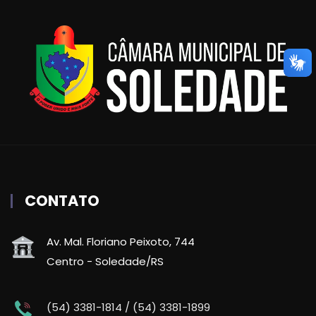
CONTATO
Av. Mal. Floriano Peixoto, 744
Centro - Soledade/RS
(54) 3381-1814 / (54) 3381-1899