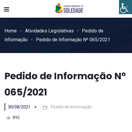
Home
Atividades Legislativas
Pedido de
Informação
Pedido de Informação Nº 065/2021
Pedido de Informação Nº
065/2021
30/08/2021
Pedido de Informação
895