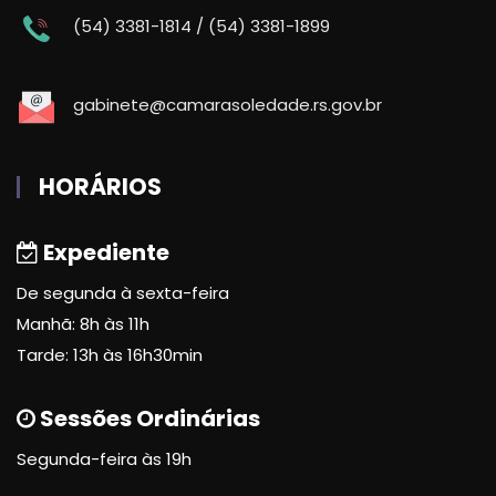
(54) 3381-1814 / (54) 3381-1899
gabinete@camarasoledade.rs.gov.br
HORÁRIOS
Expediente
De segunda à sexta-feira
Manhã: 8h às 11h
Tarde: 13h às 16h30min
Sessões Ordinárias
Segunda-feira às 19h