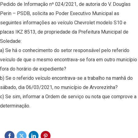
Pedido de Informação nº 024/2021, de autoria do V. Douglas
Perin – PSDB, solicita ao Poder Executivo Municipal as
seguintes informações ao veículo Chevrolet modelo S10 e
placas IKZ 8513, de propriedade da Prefeitura Municipal de
Soledade:
a) Se há o conhecimento do setor responsável pelo referido
veículo de que o mesmo encontrava-se fora em outro município
fora do horário de expediente?
b) Se o referido veículo encontrava-se a trabalho na manhã do
sábado, dia 06/03/2021, no município de Arvorezinha?
c) Se sim, informar a Ordem de serviço ou nota que comprove a
determinação.