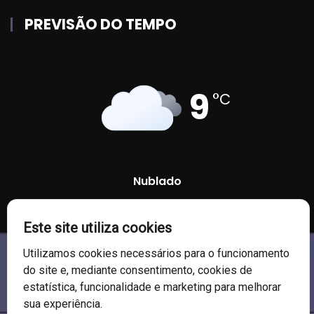
PREVISÃO DO TEMPO
9
°C
Nublado
93 %
1009 mb
4 Km/h
Este site utiliza cookies
Utilizamos cookies necessários para o funcionamento
do site e, mediante consentimento, cookies de
estatística, funcionalidade e marketing para melhorar
sua experiência.