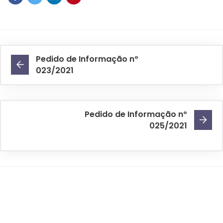
Pedido de Informação nº
023/2021
Pedido de Informação nº
025/2021