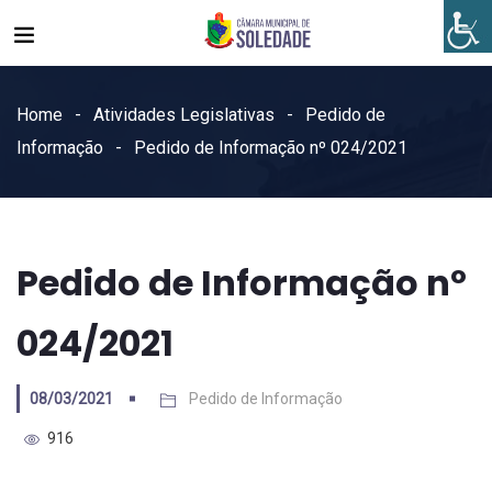
Home
Atividades Legislativas
Pedido de
Informação
Pedido de Informação nº 024/2021
Pedido de Informação nº
024/2021
08/03/2021
Pedido de Informação
916