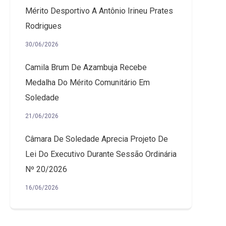
Mérito Desportivo A Antônio Irineu Prates
Rodrigues
30/06/2026
Camila Brum De Azambuja Recebe
Medalha Do Mérito Comunitário Em
Soledade
21/06/2026
Câmara De Soledade Aprecia Projeto De
Lei Do Executivo Durante Sessão Ordinária
Nº 20/2026
16/06/2026