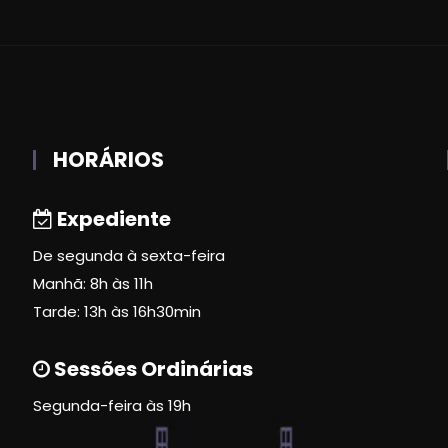
HORÁRIOS
Expediente
De segunda à sexta-feira
Manhã: 8h às 11h
Tarde: 13h às 16h30min
Sessões Ordinárias
Segunda-feira às 19h