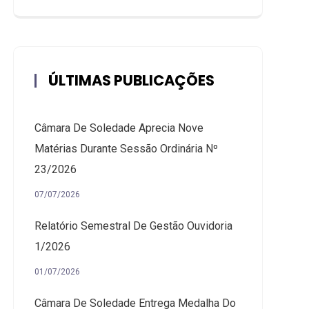
ÚLTIMAS PUBLICAÇÕES
Câmara De Soledade Aprecia Nove
Matérias Durante Sessão Ordinária Nº
23/2026
07/07/2026
Relatório Semestral De Gestão Ouvidoria
1/2026
01/07/2026
Câmara De Soledade Entrega Medalha Do