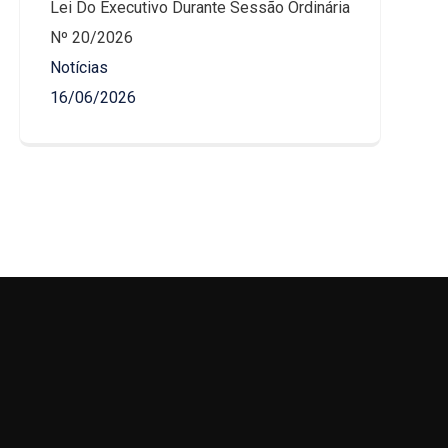
Lei Do Executivo Durante Sessão Ordinária
Nº 20/2026
Notícias
16/06/2026