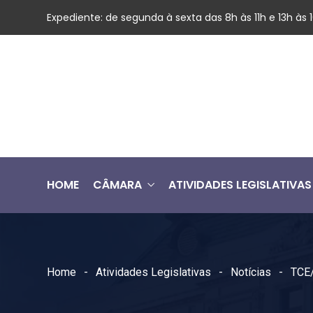
Expediente: de segunda à sexta das 8h às 11h e 13h às
HOME
CÂMARA
ATIVIDADES LEGISLATIVAS
Home
Atividades Legislativas
Notícias
TCE/