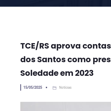
TCE/RS aprova contas
dos Santos como pres
Soledade em 2023
15/05/2025
Notícias