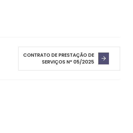
CONTRATO DE PRESTAÇÃO DE
SERVIÇOS N° 05/2025