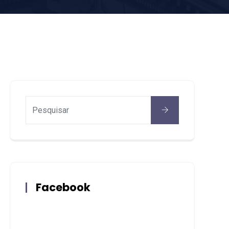
Facebook