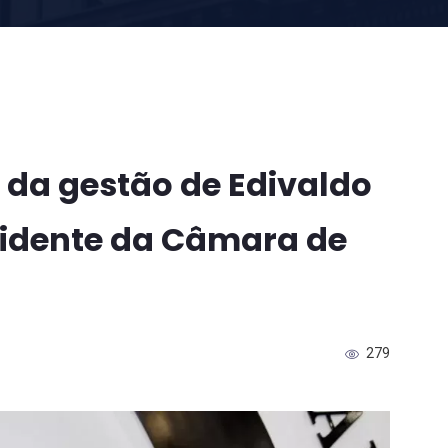
 da gestão de Edivaldo
idente da Câmara de
279