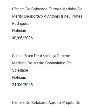
Câmara De Soledade Entrega Medalha Do
Mérito Desportivo A Antônio Irineu Prates
Rodrigues
Notícias
30/06/2026
Camila Brum De Azambuja Recebe
Medalha Do Mérito Comunitário Em
Soledade
Notícias
21/06/2026
Câmara De Soledade Aprecia Projeto De