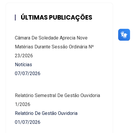
ÚLTIMAS PUBLICAÇÕES
Câmara De Soledade Aprecia Nove
Matérias Durante Sessão Ordinária Nº
23/2026
Notícias
07/07/2026
Relatório Semestral De Gestão Ouvidoria
1/2026
Relatório De Gestão Ouvidoria
01/07/2026