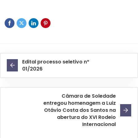
Edital processo seletivo nº
01/2026
Câmara de Soledade
entregou homenagem a Luiz
Otávio Costa dos Santos na
abertura do XVI Rodeio
Internacional