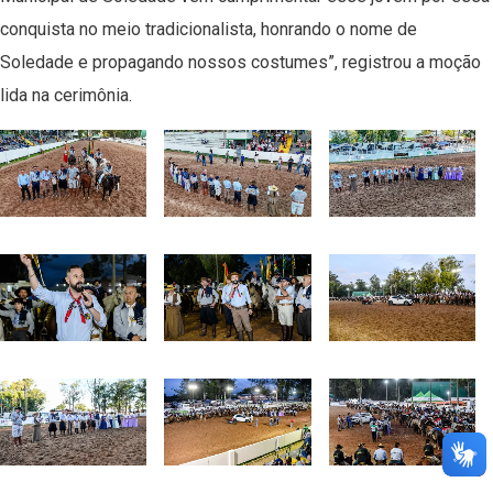
conquista no meio tradicionalista, honrando o nome de
Soledade e propagando nossos costumes”, registrou a moção
lida na cerimônia.