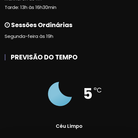
Tarde: 13h às 16h30min
Sessões Ordinárias
Segunda-feira às 19h
PREVISÃO DO TEMPO
5
°C
Céu Limpo