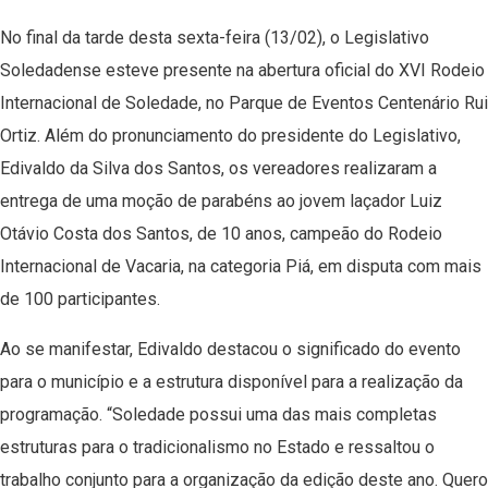
No final da tarde desta sexta-feira (13/02), o Legislativo
Soledadense esteve presente na abertura oficial do XVI Rodeio
Internacional de Soledade, no Parque de Eventos Centenário Rui
Ortiz. Além do pronunciamento do presidente do Legislativo,
Edivaldo da Silva dos Santos, os vereadores realizaram a
entrega de uma moção de parabéns ao jovem laçador Luiz
Otávio Costa dos Santos, de 10 anos, campeão do Rodeio
Internacional de Vacaria, na categoria Piá, em disputa com mais
de 100 participantes.
Ao se manifestar, Edivaldo destacou o significado do evento
para o município e a estrutura disponível para a realização da
programação. “Soledade possui uma das mais completas
estruturas para o tradicionalismo no Estado e ressaltou o
trabalho conjunto para a organização da edição deste ano. Quero