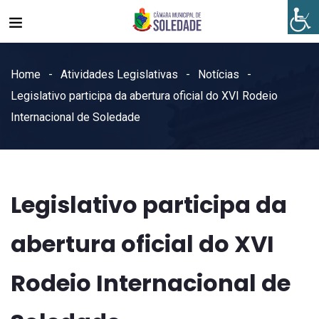
Home
Atividades Legislativas
Notícias
Legislativo participa da abertura oficial do XVI Rodeio
Internacional de Soledade
Legislativo participa da
abertura oficial do XVI
Rodeio Internacional de