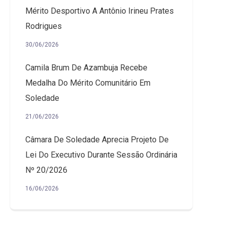
Mérito Desportivo A Antônio Irineu Prates
Rodrigues
30/06/2026
Camila Brum De Azambuja Recebe
Medalha Do Mérito Comunitário Em
Soledade
21/06/2026
Câmara De Soledade Aprecia Projeto De
Lei Do Executivo Durante Sessão Ordinária
Nº 20/2026
16/06/2026