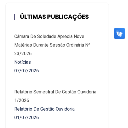
ÚLTIMAS PUBLICAÇÕES
Câmara De Soledade Aprecia Nove
Matérias Durante Sessão Ordinária Nº
23/2026
Notícias
07/07/2026
Relatório Semestral De Gestão Ouvidoria
1/2026
Relatório De Gestão Ouvidoria
01/07/2026