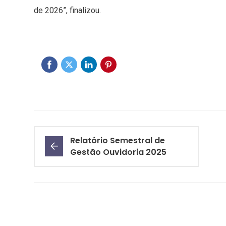
de 2026”, finalizou.
Relatório Semestral de
Gestão Ouvidoria 2025