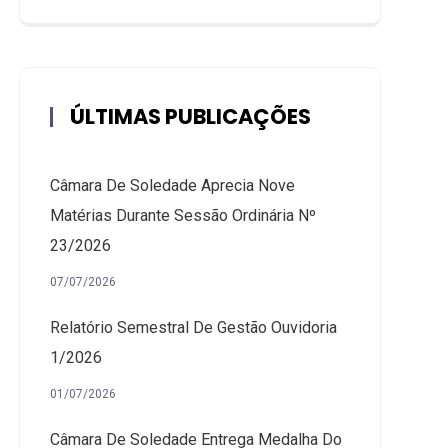
ÚLTIMAS PUBLICAÇÕES
Câmara De Soledade Aprecia Nove
Matérias Durante Sessão Ordinária Nº
23/2026
07/07/2026
Relatório Semestral De Gestão Ouvidoria
1/2026
01/07/2026
Câmara De Soledade Entrega Medalha Do