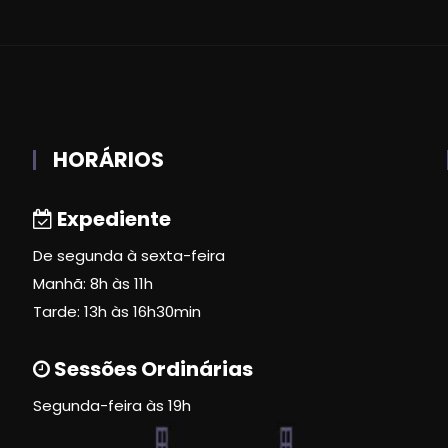
HORÁRIOS
Expediente
De segunda à sexta-feira
Manhã: 8h às 11h
Tarde: 13h às 16h30min
Sessões Ordinárias
Segunda-feira às 19h