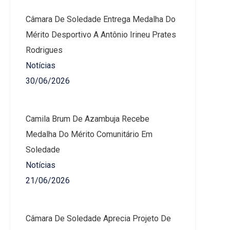
Câmara De Soledade Entrega Medalha Do
Mérito Desportivo A Antônio Irineu Prates
Rodrigues
Notícias
30/06/2026
Camila Brum De Azambuja Recebe
Medalha Do Mérito Comunitário Em
Soledade
Notícias
21/06/2026
Câmara De Soledade Aprecia Projeto De