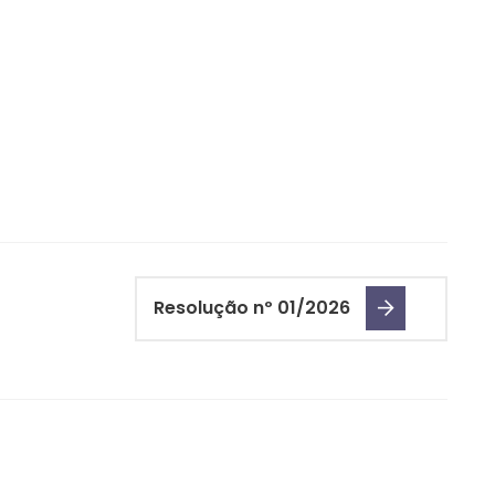
Resolução nº 01/2026