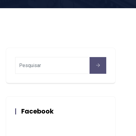
Facebook