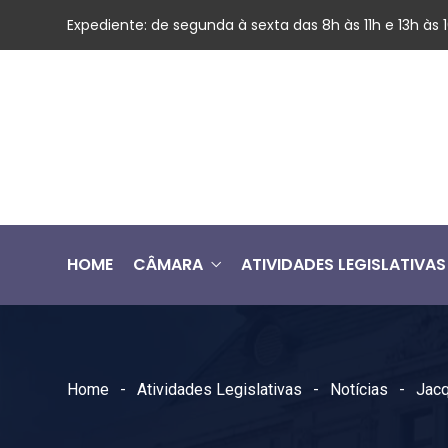
Expediente: de segunda à sexta das 8h às 11h e 13h às
HOME
CÂMARA
ATIVIDADES LEGISLATIVAS
Home
Atividades Legislativas
Notícias
Jacq