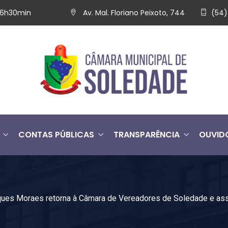
 16h30min
Av. Mal. Floriano Peixoto, 744
(54)
CONTAS PÚBLICAS
TRANSPARÊNCIA
OUVID
ues Moraes retorna à Câmara de Vereadores de Soledade e ass