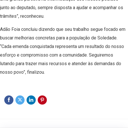
junto ao deputado, sempre disposta a ajudar e acompanhar os
trâmites”, reconheceu.
Adão Foia concluiu dizendo que seu trabalho segue focado em
buscar melhorias concretas para a população de Soledade.
“Cada emenda conquistada representa um resultado do nosso
esforço e compromisso com a comunidade. Seguiremos
lutando para trazer mais recursos e atender às demandas do
nosso povo”, finalizou.