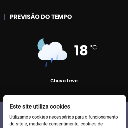
PREVISÃO DO TEMPO
18
°C
Chuva Leve
88 %
1002 mb
19 Km/h
Este site utiliza cookies
Utilizamos cookies necessários para o funcionamento
do site e, mediante consentimento, cookies de