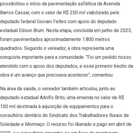
possibilitou o início da pavimentação asfáltica da Avenida
Barros Cassal, com o valor de R$ 250 mil viabilizado pelo
deputado federal Giovani Feltes com apoio do deputado
estadual Edson Brum. Nesta etapa, concluída em junho de 2023,
foram pavimentados aproximadamente 1.800 metros
quadrados. Segundo o vereador, a obra representa uma
conquista importante para a comunidade. “Foi um pedido nosso
atendido com o apoio dos deputados, e esse primeiro trecho da
obra é um avanço que precisava acontecer”, comentou.
Na área da saúde, o vereador também articulou, junto ao
deputado estadual Adolfo Brito, uma emenda no valor de R$
100 mil destinada à aquisição de equipamentos para o
consultório dentário do Sindicato dos Trabalhadores Rurais de
Soledade e Mormaço. O recurso foi liberado e pago em abril de