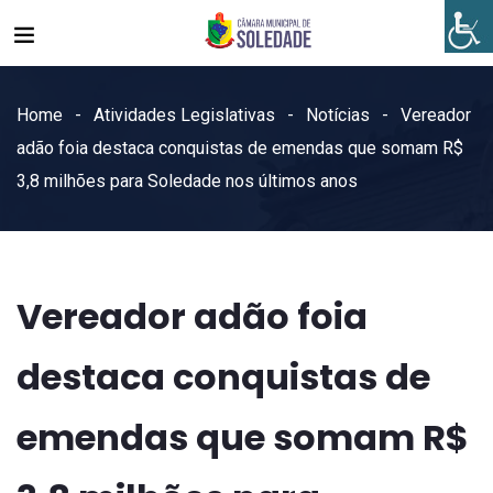
Home
Atividades Legislativas
Notícias
Vereador
adão foia destaca conquistas de emendas que somam R$
3,8 milhões para Soledade nos últimos anos
Vereador adão foia
destaca conquistas de
emendas que somam R$