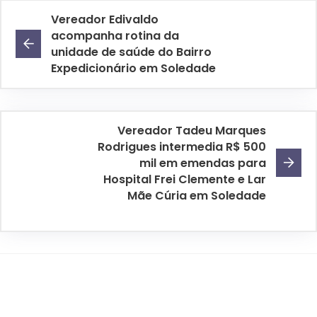
Vereador Edivaldo
acompanha rotina da
unidade de saúde do Bairro
Expedicionário em Soledade
Vereador Tadeu Marques
Rodrigues intermedia R$ 500
mil em emendas para
Hospital Frei Clemente e Lar
Mãe Cúria em Soledade