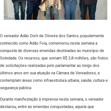
O vereador Adão Dorli de Oliveira dos Santos, popularmente
conhecido como Adão Foia, comemorou nesta semana a
conquista de diversas emendas destinadas ao município de
Soledade. Os recursos, que somam R$ 3,8 milhões, são frutos
de solicitações realizadas pelo parlamentar ao longo dos
últimos anos em sua atuação na Câmara de Vereadores, e
contemplam áreas como infraestrutura urbana, saúde, cultura e
segurança pública.
Durante manifestação à imprensa nesta semana, o vereador
destacou, entre as emendas conquistadas, aquela que