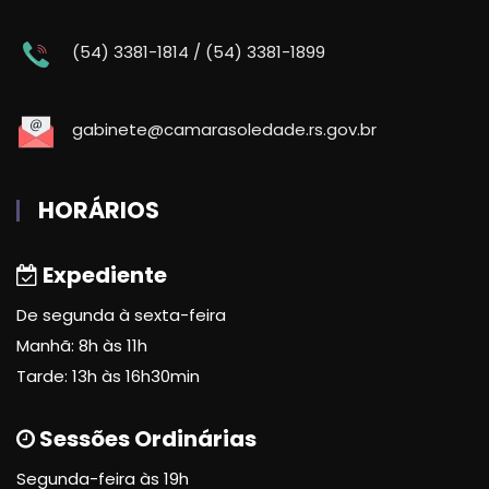
(54) 3381-1814 / (54) 3381-1899
gabinete@camarasoledade.rs.gov.br
HORÁRIOS
Expediente
De segunda à sexta-feira
Manhã: 8h às 11h
Tarde: 13h às 16h30min
Sessões Ordinárias
Segunda-feira às 19h