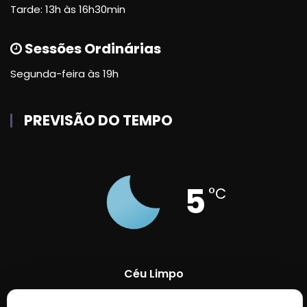
Tarde: 13h às 16h30min
Sessões Ordinárias
Segunda-feira às 19h
PREVISÃO DO TEMPO
5
°C
Céu Limpo