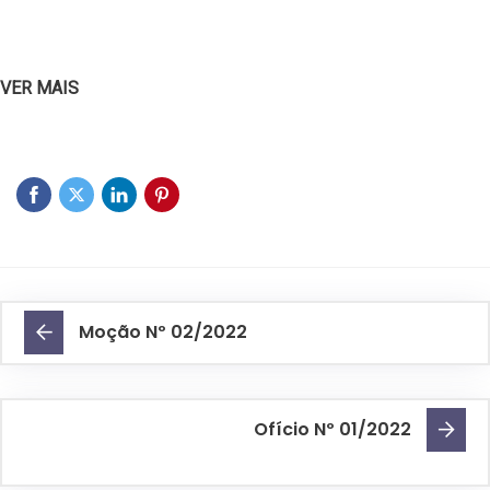
VER MAIS
Moção Nº 02/2022
Ofício Nº 01/2022