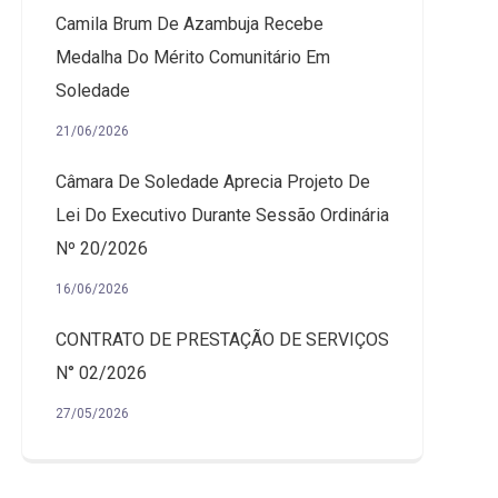
Camila Brum De Azambuja Recebe
Medalha Do Mérito Comunitário Em
Soledade
21/06/2026
Câmara De Soledade Aprecia Projeto De
Lei Do Executivo Durante Sessão Ordinária
Nº 20/2026
16/06/2026
CONTRATO DE PRESTAÇÃO DE SERVIÇOS
N° 02/2026
27/05/2026