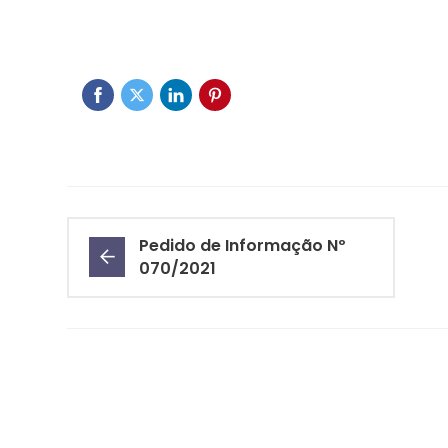
Pedido de Informação Nº
070/2021