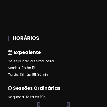
HORÁRIOS
Expediente
De segunda à sexta-feira
Manhã: 8h às 11h
Tarde: 13h às 16h30min
Sessões Ordinárias
Segunda-feira às 19h