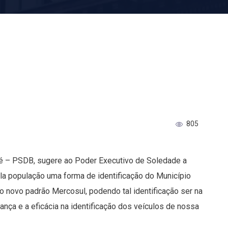
805
rté – PSDB, sugere ao Poder Executivo de Soledade a
la população uma forma de identificação do Município
o novo padrão Mercosul, podendo tal identificação ser na
ança e a eficácia na identificação dos veículos de nossa