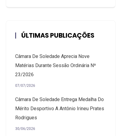
ÚLTIMAS PUBLICAÇÕES
Câmara De Soledade Aprecia Nove
Matérias Durante Sessão Ordinária Nº
23/2026
07/07/2026
Câmara De Soledade Entrega Medalha Do
Mérito Desportivo A Antônio Irineu Prates
Rodrigues
30/06/2026