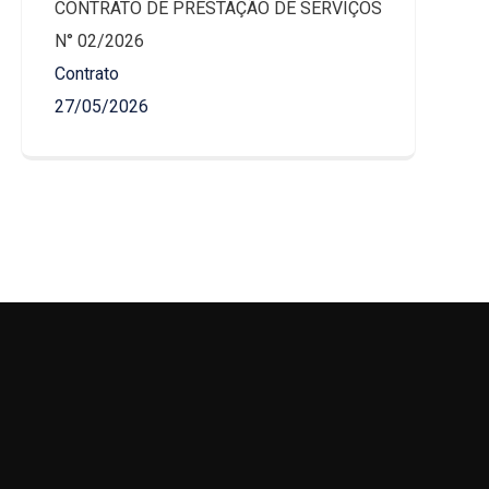
CONTRATO DE PRESTAÇÃO DE SERVIÇOS
N° 02/2026
Contrato
27/05/2026