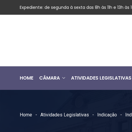
Expediente: de segunda à sexta das 8h às 11h e 13h às
HOME
CÂMARA
ATIVIDADES LEGISLATIVAS
Home
Atividades Legislativas
Indicação
In