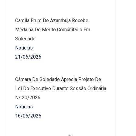
Camila Brum De Azambuja Recebe
Medalha Do Mérito Comunitário Em
Soledade
Notícias
21/06/2026
Câmara De Soledade Aprecia Projeto De
Lei Do Executivo Durante Sessão Ordinária
Nº 20/2026
Notícias
16/06/2026