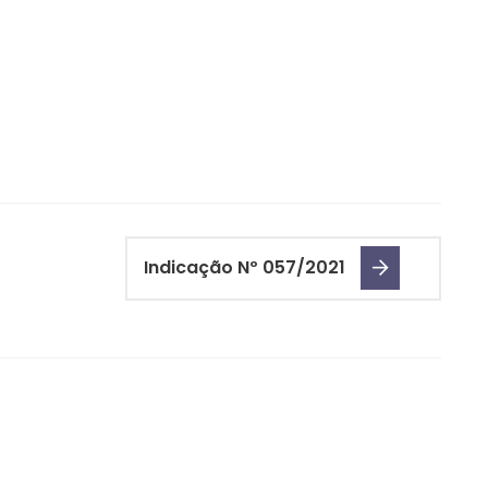
Indicação Nº 057/2021