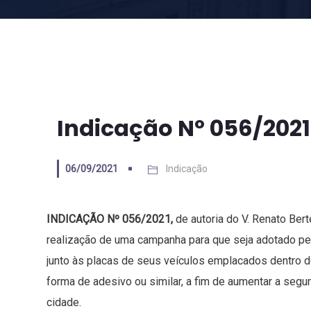
Indicação Nº 056/2021
06/09/2021
Indicação
INDICAÇÃO Nº 056/2021,
de autoria do V. Renato Be
realização de uma campanha para que seja adotado pe
junto às placas de seus veículos emplacados dentro d
forma de adesivo ou similar, a fim de aumentar a segur
cidade.