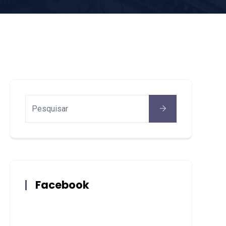
Facebook