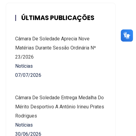
ÚLTIMAS PUBLICAÇÕES
Câmara De Soledade Aprecia Nove
Matérias Durante Sessão Ordinária Nº
23/2026
Notícias
07/07/2026
Câmara De Soledade Entrega Medalha Do
Mérito Desportivo A Antônio Irineu Prates
Rodrigues
Notícias
30/06/2026