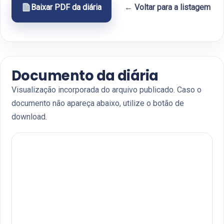
Baixar PDF da diária
← Voltar para a listagem
Documento da diária
Visualização incorporada do arquivo publicado. Caso o
documento não apareça abaixo, utilize o botão de
download.