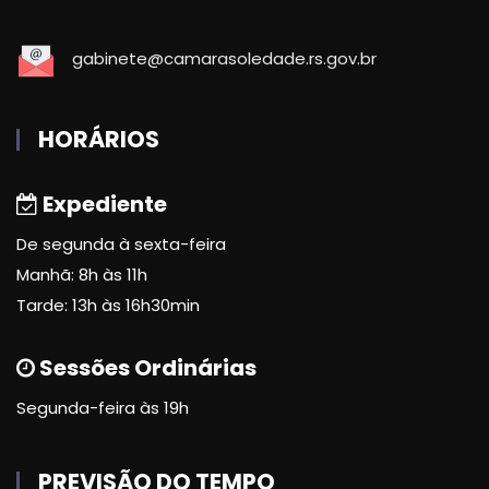
gabinete@camarasoledade.rs.gov.br
HORÁRIOS
Expediente
De segunda à sexta-feira
Manhã: 8h às 11h
Tarde: 13h às 16h30min
Sessões Ordinárias
Segunda-feira às 19h
PREVISÃO DO TEMPO