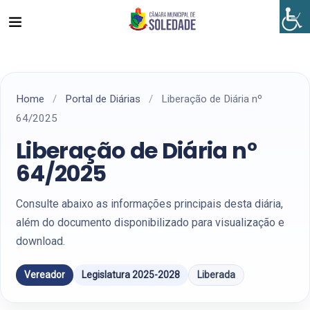
Home
/
Portal de Diárias
/
Liberação de Diária nº
64/2025
Liberação de Diária nº
64/2025
Consulte abaixo as informações principais desta diária,
além do documento disponibilizado para visualização e
download.
Vereador
Legislatura 2025-2028
Liberada