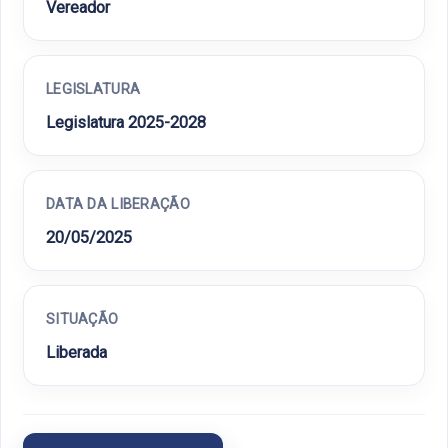
Vereador
LEGISLATURA
Legislatura 2025-2028
DATA DA LIBERAÇÃO
20/05/2025
SITUAÇÃO
Liberada