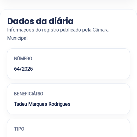
Dados da diária
Informações do registro publicado pela Câmara
Municipal.
NÚMERO
64/2025
BENEFICIÁRIO
Tadeu Marques Rodrigues
TIPO