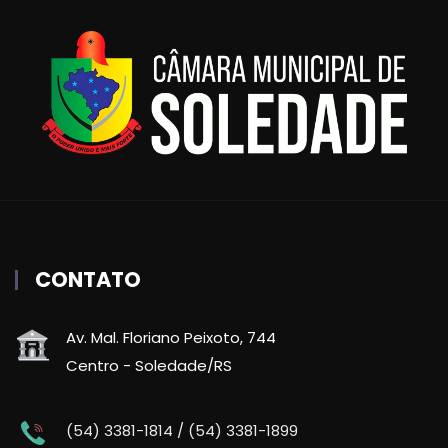
CONTATO
Av. Mal. Floriano Peixoto, 744
Centro - Soledade/RS
(54) 3381-1814 / (54) 3381-1899