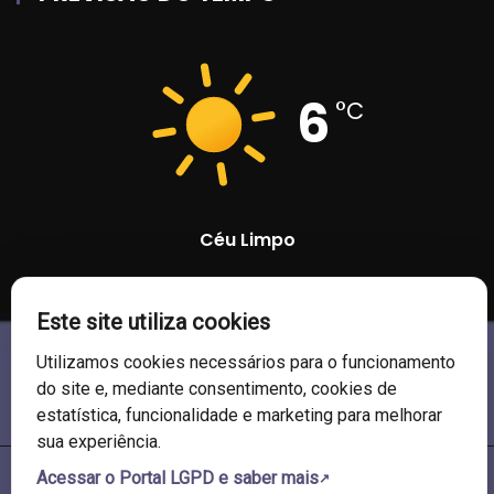
6
°C
Céu Limpo
96 %
1020 mb
7 Km/h
Este site utiliza cookies
Utilizamos cookies necessários para o funcionamento
do site e, mediante consentimento, cookies de
estatística, funcionalidade e marketing para melhorar
sua experiência.
Acessar o Portal LGPD e saber mais