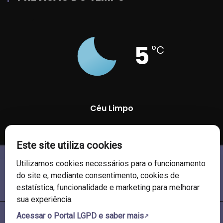
5
°C
Céu Limpo
90 %
1011 mb
8 Km/h
Este site utiliza cookies
Utilizamos cookies necessários para o funcionamento
do site e, mediante consentimento, cookies de
estatística, funcionalidade e marketing para melhorar
sua experiência.
Acessar o Portal LGPD e saber mais