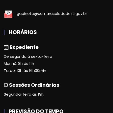
gabinete@camarasoledade.rs.gov.br
HORÁRIOS
Expediente
De segunda à sexta-feira
Manhã: 8h às 11h
Tarde: 13h às 16h30min
Sessões Ordinárias
Segunda-feira às 19h
PREVISÃO DO TEMPO