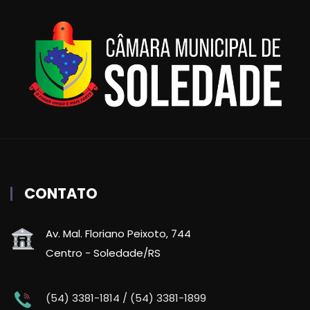
CONTATO
Av. Mal. Floriano Peixoto, 744
Centro - Soledade/RS
(54) 3381-1814 / (54) 3381-1899