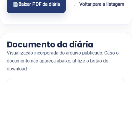
Baixar PDF da diária
← Voltar para a listagem
Documento da diária
Visualização incorporada do arquivo publicado. Caso o
documento não apareça abaixo, utilize o botão de
download.