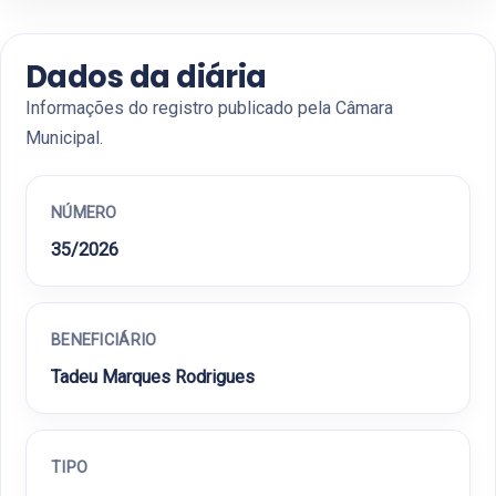
Dados da diária
Informações do registro publicado pela Câmara
Municipal.
NÚMERO
35/2026
BENEFICIÁRIO
Tadeu Marques Rodrigues
TIPO