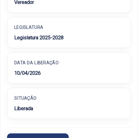
Vereador
LEGISLATURA
Legislatura 2025-2028
DATA DA LIBERAÇÃO
10/04/2026
SITUAÇÃO
Liberada