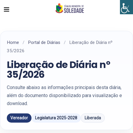
Home
/
Portal de Diárias
/
Liberação de Diária nº
35/2026
Liberação de Diária nº
35/2026
Consulte abaixo as informações principais desta diária,
além do documento disponibilizado para visualização e
download.
Vereador
Legislatura 2025-2028
Liberada