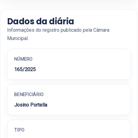
Dados da diária
Informações do registro publicado pela Câmara
Municipal.
NÚMERO
165/2025
BENEFICIÁRIO
Josino Portella
TIPO