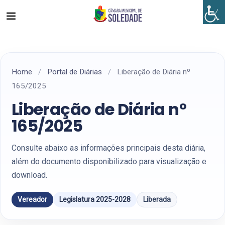
Home
/
Portal de Diárias
/
Liberação de Diária nº
165/2025
Liberação de Diária nº
165/2025
Consulte abaixo as informações principais desta diária,
além do documento disponibilizado para visualização e
download.
Vereador
Legislatura 2025-2028
Liberada