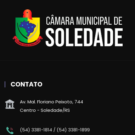
CONTATO
Av. Mal. Floriano Peixoto, 744
Centro - Soledade/RS
(54) 3381-1814 / (54) 3381-1899