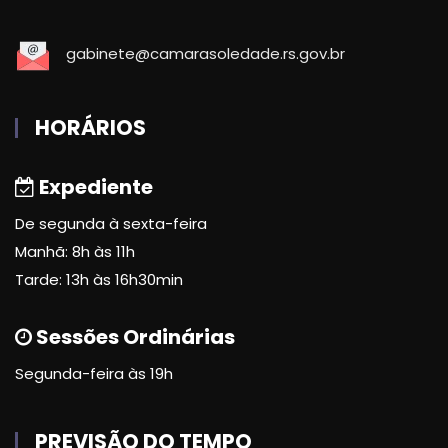
gabinete@camarasoledade.rs.gov.br
HORÁRIOS
Expediente
De segunda à sexta-feira
Manhã: 8h às 11h
Tarde: 13h às 16h30min
Sessões Ordinárias
Segunda-feira às 19h
PREVISÃO DO TEMPO