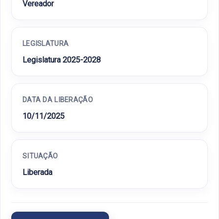
Vereador
LEGISLATURA
Legislatura 2025-2028
DATA DA LIBERAÇÃO
10/11/2025
SITUAÇÃO
Liberada