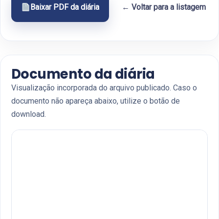
Baixar PDF da diária
← Voltar para a listagem
Documento da diária
Visualização incorporada do arquivo publicado. Caso o
documento não apareça abaixo, utilize o botão de
download.