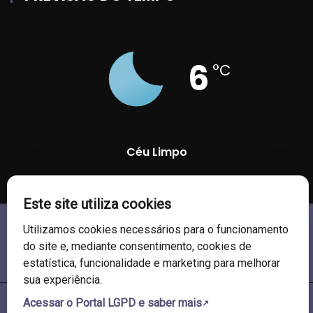
6
°C
Céu Limpo
93 %
1013 mb
7 Km/h
Este site utiliza cookies
Utilizamos cookies necessários para o funcionamento
do site e, mediante consentimento, cookies de
estatística, funcionalidade e marketing para melhorar
sua experiência.
Acessar o Portal LGPD e saber mais