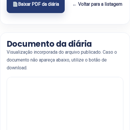
Baixar PDF da diária
← Voltar para a listagem
Documento da diária
Visualização incorporada do arquivo publicado. Caso o
documento não apareça abaixo, utilize o botão de
download.