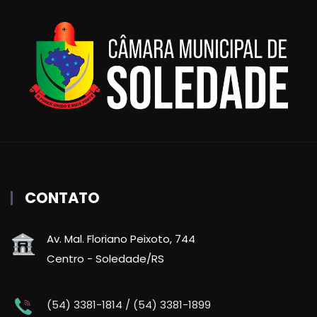
CONTATO
Av. Mal. Floriano Peixoto, 744
Centro - Soledade/RS
(54) 3381-1814 / (54) 3381-1899