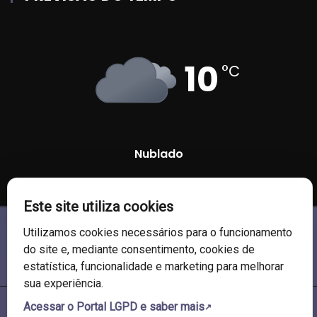
10
°C
Nublado
91 %
1010 mb
16 Km/h
Este site utiliza cookies
Utilizamos cookies necessários para o funcionamento
do site e, mediante consentimento, cookies de
estatística, funcionalidade e marketing para melhorar
sua experiência.
Acessar o Portal LGPD e saber mais