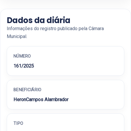
Dados da diária
Informações do registro publicado pela Câmara
Municipal.
NÚMERO
161/2025
BENEFICIÁRIO
HeronCampos Alambrador
TIPO