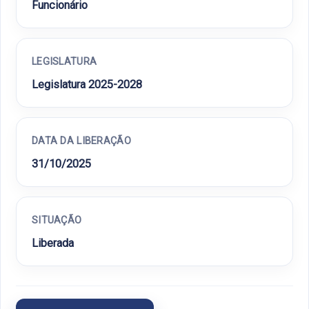
Funcionário
LEGISLATURA
Legislatura 2025-2028
DATA DA LIBERAÇÃO
31/10/2025
SITUAÇÃO
Liberada