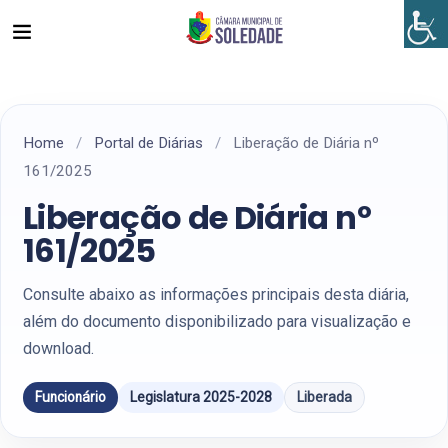
Home
/
Portal de Diárias
/
Liberação de Diária nº
161/2025
Liberação de Diária nº
161/2025
Consulte abaixo as informações principais desta diária,
além do documento disponibilizado para visualização e
download.
Funcionário
Legislatura 2025-2028
Liberada