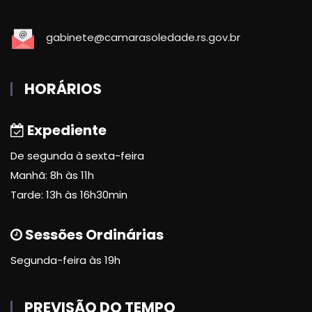
gabinete@camarasoledade.rs.gov.br
HORÁRIOS
Expediente
De segunda à sexta-feira
Manhã: 8h às 11h
Tarde: 13h às 16h30min
Sessões Ordinárias
Segunda-feira às 19h
PREVISÃO DO TEMPO