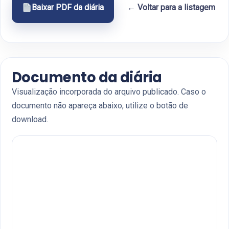
Baixar PDF da diária
← Voltar para a listagem
Documento da diária
Visualização incorporada do arquivo publicado. Caso o
documento não apareça abaixo, utilize o botão de
download.