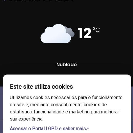
12
°C
Nublado
91 %
1009 mb
14 Km/h
Este site utiliza cookies
Utilizamos cookies necessários para o funcionamento
do site e, mediante consentimento, cookies de
estatística, funcionalidade e marketing para melhorar
sua experiência.
Acessar o Portal LGPD e saber mais