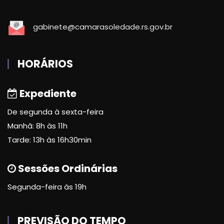
gabinete@camarasoledade.rs.gov.br
HORÁRIOS
Expediente
De segunda à sexta-feira
Manhã: 8h às 11h
Tarde: 13h às 16h30min
Sessões Ordinárias
Segunda-feira às 19h
PREVISÃO DO TEMPO