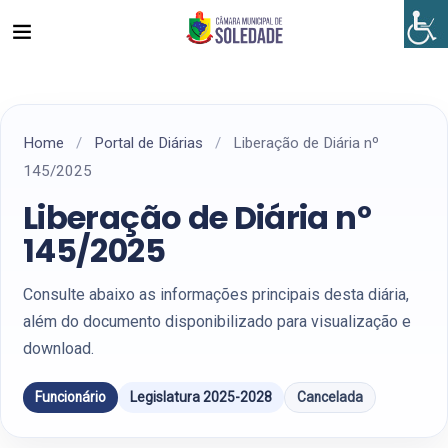
Home
/
Portal de Diárias
/
Liberação de Diária nº
145/2025
Liberação de Diária nº
145/2025
Consulte abaixo as informações principais desta diária,
além do documento disponibilizado para visualização e
download.
Funcionário
Legislatura 2025-2028
Cancelada