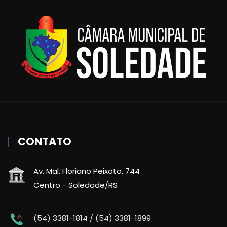
CONTATO
Av. Mal. Floriano Peixoto, 744
Centro - Soledade/RS
(54) 3381-1814 / (54) 3381-1899