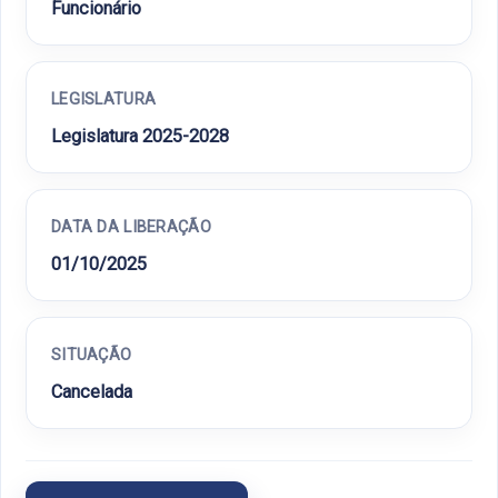
Funcionário
LEGISLATURA
Legislatura 2025-2028
DATA DA LIBERAÇÃO
01/10/2025
SITUAÇÃO
Cancelada