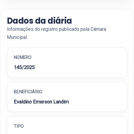
Dados da diária
Informações do registro publicado pela Câmara
Municipal.
NÚMERO
145/2025
BENEFICIÁRIO
Evaldino Emerson Landim
TIPO