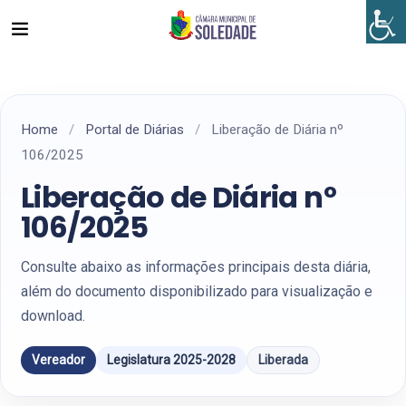
Home
/
Portal de Diárias
/
Liberação de Diária nº
106/2025
Liberação de Diária nº
106/2025
Consulte abaixo as informações principais desta diária,
além do documento disponibilizado para visualização e
download.
Vereador
Legislatura 2025-2028
Liberada