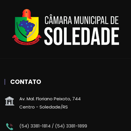
CONTATO
Av. Mal. Floriano Peixoto, 744
Centro - Soledade/RS
(54) 3381-1814 / (54) 3381-1899