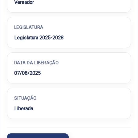
Vereador
LEGISLATURA
Legislatura 2025-2028
DATA DA LIBERAÇÃO
07/08/2025
SITUAÇÃO
Liberada