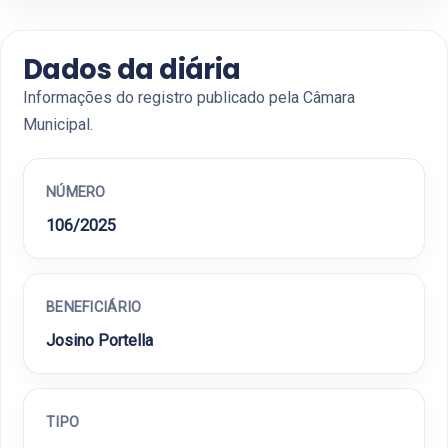
Dados da diária
Informações do registro publicado pela Câmara
Municipal.
NÚMERO
106/2025
BENEFICIÁRIO
Josino Portella
TIPO