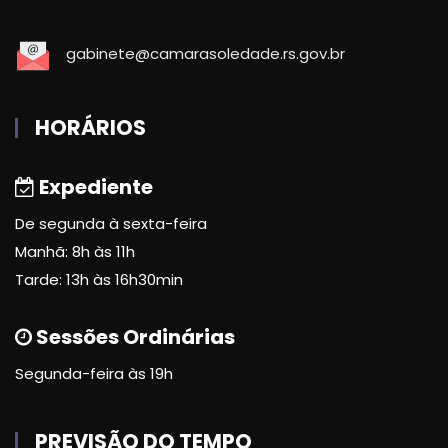
gabinete@camarasoledade.rs.gov.br
HORÁRIOS
Expediente
De segunda à sexta-feira
Manhã: 8h às 11h
Tarde: 13h às 16h30min
Sessões Ordinárias
Segunda-feira às 19h
PREVISÃO DO TEMPO