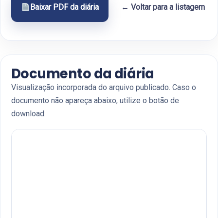
Baixar PDF da diária
← Voltar para a listagem
Documento da diária
Visualização incorporada do arquivo publicado. Caso o
documento não apareça abaixo, utilize o botão de
download.