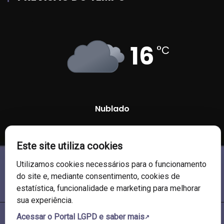
16
°C
Nublado
95 %
1012 mb
7 Km/h
Este site utiliza cookies
Utilizamos cookies necessários para o funcionamento
do site e, mediante consentimento, cookies de
estatística, funcionalidade e marketing para melhorar
sua experiência.
Acessar o Portal LGPD e saber mais