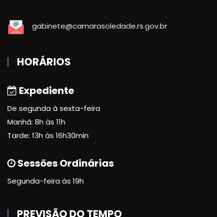
gabinete@camarasoledade.rs.gov.br
HORÁRIOS
Expediente
De segunda à sexta-feira
Manhã: 8h às 11h
Tarde: 13h às 16h30min
Sessões Ordinárias
Segunda-feira às 19h
PREVISÃO DO TEMPO