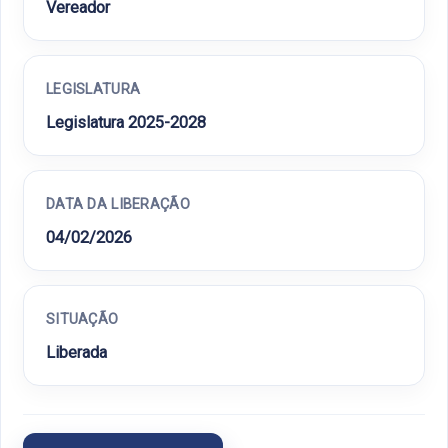
Vereador
LEGISLATURA
Legislatura 2025-2028
DATA DA LIBERAÇÃO
04/02/2026
SITUAÇÃO
Liberada