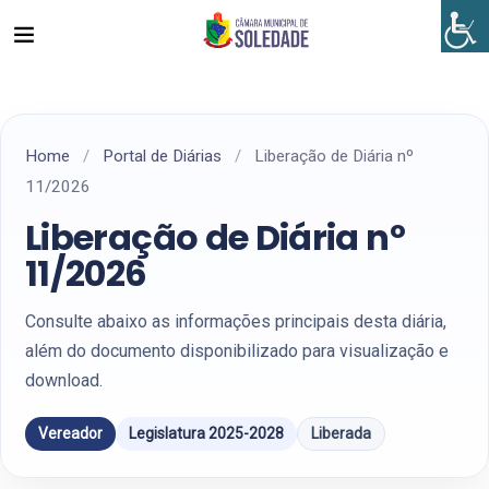
Home
/
Portal de Diárias
/
Liberação de Diária nº
11/2026
Liberação de Diária nº
11/2026
Consulte abaixo as informações principais desta diária,
além do documento disponibilizado para visualização e
download.
Vereador
Legislatura 2025-2028
Liberada