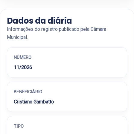
Dados da diária
Informações do registro publicado pela Câmara
Municipal.
NÚMERO
11/2026
BENEFICIÁRIO
Cristiano Gambatto
TIPO