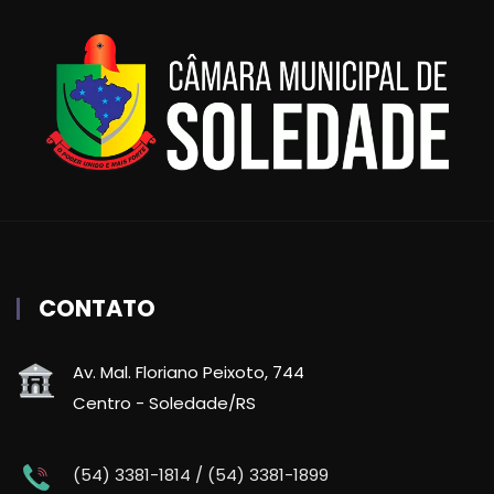
CONTATO
Av. Mal. Floriano Peixoto, 744
Centro - Soledade/RS
(54) 3381-1814 / (54) 3381-1899