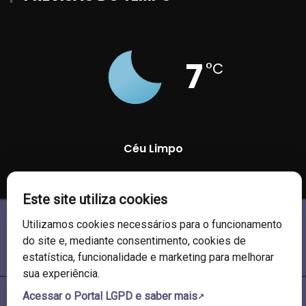
7
°C
Céu Limpo
94 %
1016 mb
5 Km/h
Este site utiliza cookies
Utilizamos cookies necessários para o funcionamento
do site e, mediante consentimento, cookies de
estatística, funcionalidade e marketing para melhorar
sua experiência.
Acessar o Portal LGPD e saber mais