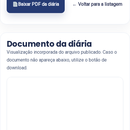
Baixar PDF da diária
← Voltar para a listagem
Documento da diária
Visualização incorporada do arquivo publicado. Caso o
documento não apareça abaixo, utilize o botão de
download.