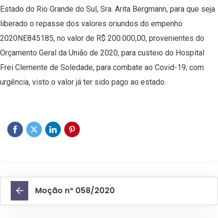
Estado do Rio Grande do Sul, Sra. Arita Bergmann, para que seja
liberado o repasse dos valores oriundos do empenho
2020NE845185, no valor de R$ 200.000,00, provenientes do
Orçamento Geral da União de 2020, para custeio do Hospital
Frei Clemente de Soledade, para combate ao Covid-19, com
urgência, visto o valor já ter sido pago ao estado.
Moção nº 058/2020