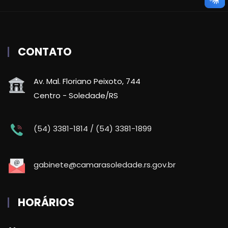
CONTATO
Av. Mal. Floriano Peixoto, 744
Centro - Soledade/RS
(54) 3381-1814 / (54) 3381-1899
gabinete@camarasoledade.rs.gov.br
HORÁRIOS