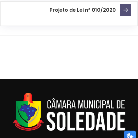
Projeto de Lei nº 010/2020