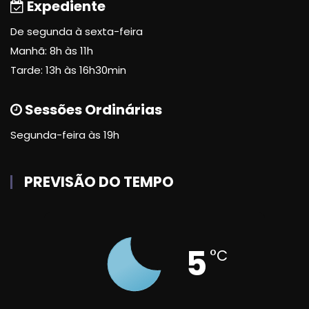
Expediente
De segunda à sexta-feira
Manhã: 8h às 11h
Tarde: 13h às 16h30min
Sessões Ordinárias
Segunda-feira às 19h
PREVISÃO DO TEMPO
5
°C